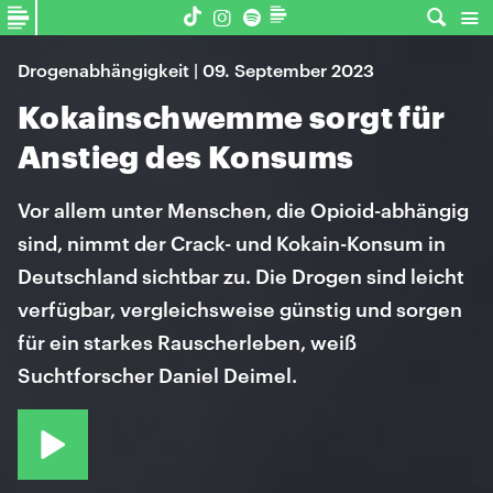
Drogenabhängigkeit | 09. September 2023
Kokainschwemme sorgt für
Anstieg des Konsums
Vor allem unter Menschen, die Opioid-abhängig
sind, nimmt der Crack- und Kokain-Konsum in
Deutschland sichtbar zu. Die Drogen sind leicht
verfügbar, vergleichsweise günstig und sorgen
für ein starkes Rauscherleben, weiß
Suchtforscher Daniel Deimel.