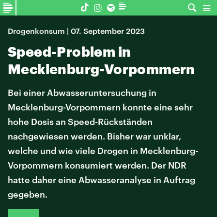
Drogenkonsum | 07. September 2023
Speed-Problem in
Mecklenburg-Vorpommern
Bei einer Abwasseruntersuchung in
Mecklenburg-Vorpommern konnte eine sehr
hohe Dosis an Speed-Rückständen
nachgewiesen werden. Bisher war unklar,
welche und wie viele Drogen in Mecklenburg-
Vorpommern konsumiert werden. Der NDR
hatte daher eine Abwasseranalyse in Auftrag
gegeben.