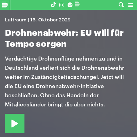
Luftraum | 16. Oktober 2025
Drohnenabwehr: EU will für
Tempo sorgen
Verdächtige Drohnenflüge nehmen zu und in
Deutschland verliert sich die Drohnenabwehr
weiter im Zuständigkeitsdschungel. Jetzt will
die EU eine Drohnenabwehr-Initiative
beschließen. Ohne das Handeln der
Mitgliedsländer bringt die aber nichts.