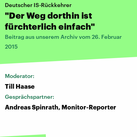
Deutscher IS-Rückkehrer
"Der Weg dorthin ist
fürchterlich einfach"
Beitrag aus unserem Archiv vom 26. Februar
2015
Moderator:
Till Haase
Gesprächspartner:
Andreas Spinrath, Monitor-Reporter