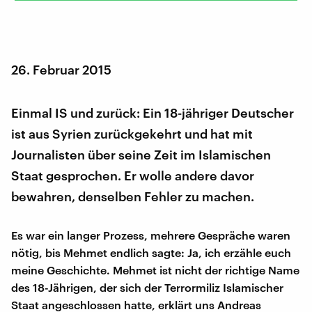
26. Februar 2015
Einmal IS und zurück: Ein 18-jähriger Deutscher
ist aus Syrien zurückgekehrt und hat mit
Journalisten über seine Zeit im Islamischen
Staat gesprochen. Er wolle andere davor
bewahren, denselben Fehler zu machen.
Es war ein langer Prozess, mehrere Gespräche waren
nötig, bis Mehmet endlich sagte: Ja, ich erzähle euch
meine Geschichte. Mehmet ist nicht der richtige Name
des 18-Jährigen, der sich der Terrormiliz Islamischer
Staat angeschlossen hatte, erklärt uns Andreas