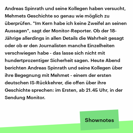
Andreas Spinrath und seine Kollegen haben versucht,
Mehmets Geschichte so genau wie möglich zu
überprüfen. "Im Kern habe ich keine Zweifel an seinen
Aussagen", sagt der Monitor-Reporter. Ob der 18-
Jährige allerdings in allen Details die Wahrheit gesagt
oder ob er den Journalisten manche Einzelheiten
verschwiegen habe - das lasse sich nicht mit
hundertprozentiger Sicherheit sagen. Heute Abend
berichten Andreas Spinrath und seine Kollegen über
ihre Begegnung mit Mehmet - einem der ersten
deutschen IS-Rückkehrer, die offen über ihre
Geschichte sprechen: im Ersten, ab 21.45 Uhr, in der
Sendung Monitor.
Shownotes