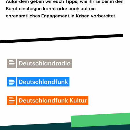
Außerdem geben wir euch Tipps, wie ihr selber in den
Beruf einsteigen könnt oder euch auf ein
ehrenamtliches Engagement in Krisen vorbereitet.