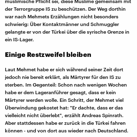
muslimische Pflicht sei, diese Muslime gemeinsam mit
der Terrorgruppe IS zu beschützen. Der Weg dorthin
war nach Mehmets Erzählungen nicht besonders
schwierig: Über Kontaktmänner und Schmuggler
gelangte er von der Türkei über die syrische Grenze in
ein IS-Lager.
Einige Restzweifel bleiben
Laut Mehmet habe er sich während seiner Zeit dort
jedoch nie bereit erklärt, als Märtyrer für den IS zu
sterben. Im Gegenteil: Schon nach wenigen Wochen
habe er dem Lageranführer gesagt, dass er kein
Märtyrer werden wolle. Ein Schritt, der Mehmet viel
Überwindung gekostet hat: "Er dachte, dass er das
vielleicht nicht überlebt", erzählt Andreas Spinrath.
Aber stattdessen habe er zurück in die Türkei fahren
können - und von dort aus wieder nach Deutschland.