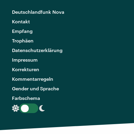
Deutschlandfunk Nova
Kontakt
Empfang
Trophäen
Datenschutzerklärung
Impressum
Korrekturen
Kommentarregeln
Gender und Sprache
Farbschema