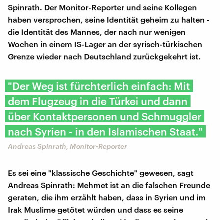
Spinrath. Der Monitor-Reporter und seine Kollegen
haben versprochen, seine Identität geheim zu halten -
die Identität des Mannes, der nach nur wenigen
Wochen in einem IS-Lager an der syrisch-türkischen
Grenze wieder nach Deutschland zurückgekehrt ist.
"Der Weg ist fürchterlich einfach: Mit
dem Flugzeug in die Türkei und dann
über Kontaktpersonen und Schmuggler
nach Syrien - in den Islamischen Staat."
Andreas Spinrath, Monitor-Reporter
Es sei eine "klassische Geschichte" gewesen, sagt
Andreas Spinrath: Mehmet ist an die falschen Freunde
geraten, die ihm erzählt haben, dass in Syrien und im
Irak Muslime getötet würden und dass es seine