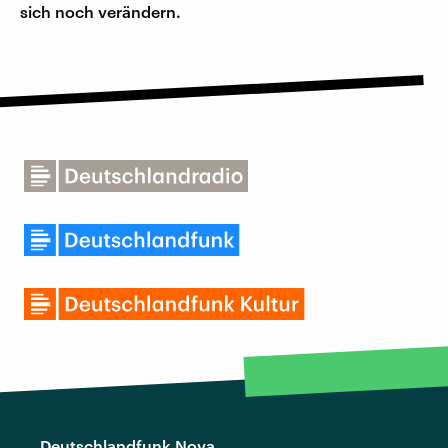
sich noch verändern.
Deutschlandfunk Nova