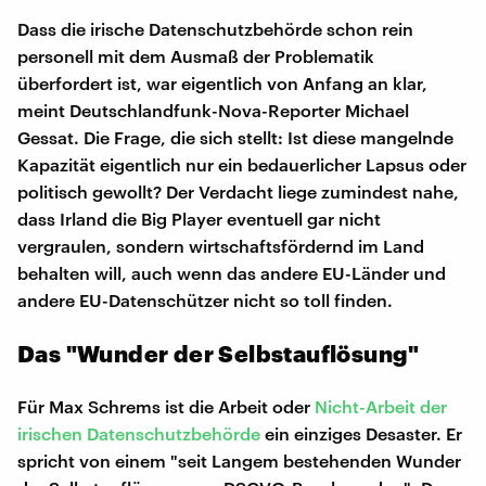
Dass die irische Datenschutzbehörde schon rein
personell mit dem Ausmaß der Problematik
überfordert ist, war eigentlich von Anfang an klar,
meint Deutschlandfunk-Nova-Reporter Michael
Gessat. Die Frage, die sich stellt: Ist diese mangelnde
Kapazität eigentlich nur ein bedauerlicher Lapsus oder
politisch gewollt? Der Verdacht liege zumindest nahe,
dass Irland die Big Player eventuell gar nicht
vergraulen, sondern wirtschaftsfördernd im Land
behalten will, auch wenn das andere EU-Länder und
andere EU-Datenschützer nicht so toll finden.
Das "Wunder der Selbstauflösung"
Für Max Schrems ist die Arbeit oder
Nicht-Arbeit der
irischen Datenschutzbehörde
ein einziges Desaster. Er
spricht von einem "seit Langem bestehenden Wunder