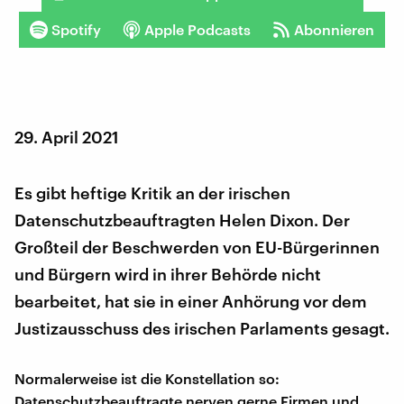
Spotify
Apple Podcasts
Abonnieren
29. April 2021
Es gibt heftige Kritik an der irischen
Datenschutzbeauftragten Helen Dixon. Der
Großteil der Beschwerden von EU-Bürgerinnen
und Bürgern wird in ihrer Behörde nicht
bearbeitet, hat sie in einer Anhörung vor dem
Justizausschuss des irischen Parlaments gesagt.
Normalerweise ist die Konstellation so:
Datenschutzbeauftragte nerven gerne Firmen und