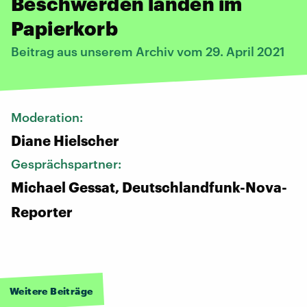
Beschwerden landen im
Papierkorb
Beitrag aus unserem Archiv vom 29. April 2021
Moderation:
Diane Hielscher
Gesprächspartner:
Michael Gessat, Deutschlandfunk-Nova-
Reporter
Weitere Beiträge