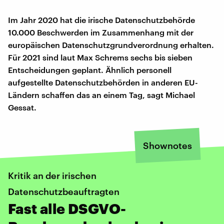
Im Jahr 2020 hat die irische Datenschutzbehörde
10.000 Beschwerden im Zusammenhang mit der
europäischen Datenschutzgrundverordnung erhalten.
Für 2021 sind laut Max Schrems sechs bis sieben
Entscheidungen geplant. Ähnlich personell
aufgestellte Datenschutzbehörden in anderen EU-
Ländern schaffen das an einem Tag, sagt Michael
Gessat.
Shownotes
Kritik an der irischen
Datenschutzbeauftragten
Fast alle DSGVO-