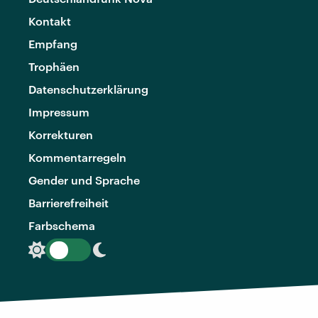
Kontakt
Empfang
Trophäen
Datenschutzerklärung
Impressum
Korrekturen
Kommentarregeln
Gender und Sprache
Barrierefreiheit
Farbschema