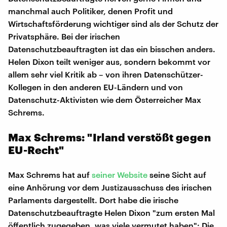
manchmal auch Politiker, denen Profit und
Wirtschaftsförderung wichtiger sind als der Schutz der
Privatsphäre. Bei der irischen
Datenschutzbeauftragten ist das ein bisschen anders.
Helen Dixon teilt weniger aus, sondern bekommt vor
allem sehr viel Kritik ab – von ihren Datenschützer-
Kollegen in den anderen EU-Ländern und von
Datenschutz-Aktivisten wie dem Österreicher Max
Schrems.
Max Schrems: "Irland verstößt gegen
EU-Recht"
Max Schrems hat auf
seiner Website
seine Sicht auf
eine Anhörung vor dem Justizausschuss des irischen
Parlaments dargestellt. Dort habe die irische
Datenschutzbeauftragte Helen Dixon "zum ersten Mal
öffentlich zugegeben, was viele vermutet haben": Die