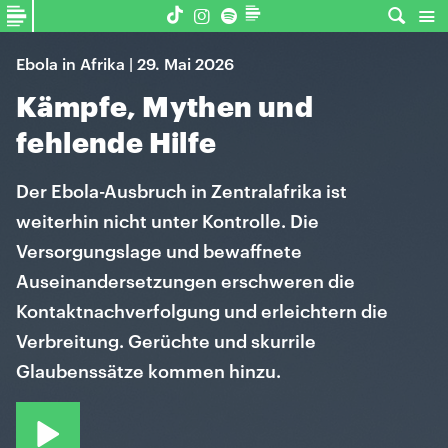
Ebola in Afrika | 29. Mai 2026
Kämpfe, Mythen und
fehlende Hilfe
Der Ebola-Ausbruch in Zentralafrika ist
weiterhin nicht unter Kontrolle. Die
Versorgungslage und bewaffnete
Auseinandersetzungen erschweren die
Kontaktnachverfolgung und erleichtern die
Verbreitung. Gerüchte und skurrile
Glaubenssätze kommen hinzu.