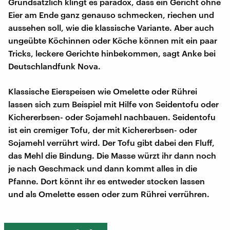
Grundsätzlich klingt es paradox, dass ein Gericht ohne
Eier am Ende ganz genauso schmecken, riechen und
aussehen soll, wie die klassische Variante. Aber auch
ungeübte Köchinnen oder Köche können mit ein paar
Tricks, leckere Gerichte hinbekommen, sagt Anke bei
Deutschlandfunk Nova.
Klassische Eierspeisen wie Omelette oder Rührei
lassen sich zum Beispiel mit Hilfe von Seidentofu oder
Kichererbsen- oder Sojamehl nachbauen. Seidentofu
ist ein cremiger Tofu, der mit Kichererbsen- oder
Sojamehl verrührt wird. Der Tofu gibt dabei den Fluff,
das Mehl die Bindung. Die Masse würzt ihr dann noch
je nach Geschmack und dann kommt alles in die
Pfanne. Dort könnt ihr es entweder stocken lassen
und als Omelette essen oder zum Rührei verrühren.