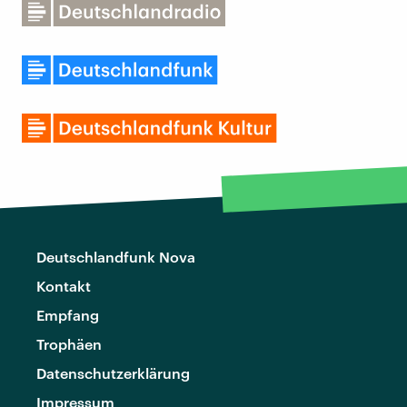
Deutschlandfunk Nova
Kontakt
Empfang
Trophäen
Datenschutzerklärung
Impressum