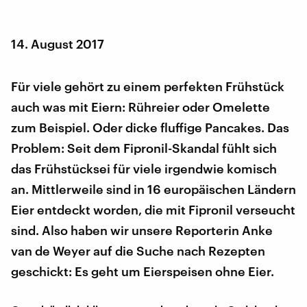
14. August 2017
Für viele gehört zu einem perfekten Frühstück
auch was mit Eiern: Rühreier oder Omelette
zum Beispiel. Oder dicke fluffige Pancakes. Das
Problem: Seit dem Fipronil-Skandal fühlt sich
das Frühstücksei für viele irgendwie komisch
an. Mittlerweile sind in 16 europäischen Ländern
Eier entdeckt worden, die mit Fipronil verseucht
sind. Also haben wir unsere Reporterin Anke
van de Weyer auf die Suche nach Rezepten
geschickt: Es geht um Eierspeisen ohne Eier.