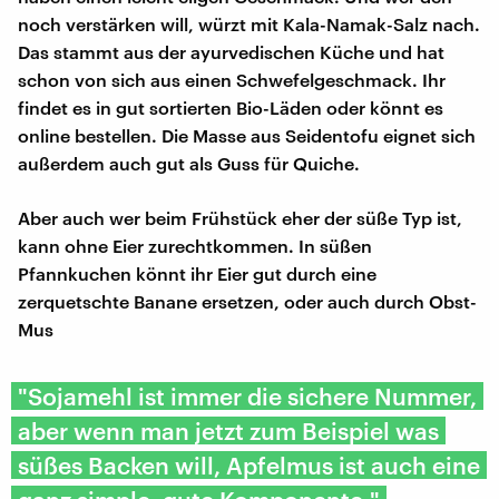
noch verstärken will, würzt mit Kala-Namak-Salz nach.
Das stammt aus der ayurvedischen Küche und hat
schon von sich aus einen Schwefelgeschmack. Ihr
findet es in gut sortierten Bio-Läden oder könnt es
online bestellen. Die Masse aus Seidentofu eignet sich
außerdem auch gut als Guss für Quiche.
Aber auch wer beim Frühstück eher der süße Typ ist,
kann ohne Eier zurechtkommen. In süßen
Pfannkuchen könnt ihr Eier gut durch eine
zerquetschte Banane ersetzen, oder auch durch Obst-
Mus
"Sojamehl ist immer die sichere Nummer,
aber wenn man jetzt zum Beispiel was
süßes Backen will, Apfelmus ist auch eine