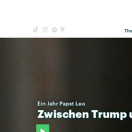
Th
Ein Jahr Papst Leo
Zwischen
Trump