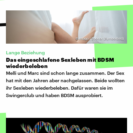
©
Imago | Zoonar (Symbolbild)
Lange Beziehung
Das eingeschlafene Sexleben mit BDSM
wiederbeleben
Melli und Marc sind schon lange zusammen. Der Sex
hat mit den Jahren aber nachgelassen. Beide wollten
ihr Sexleben wiederbeleben. Dafür waren sie im
Swingerclub und haben BDSM ausprobiert.