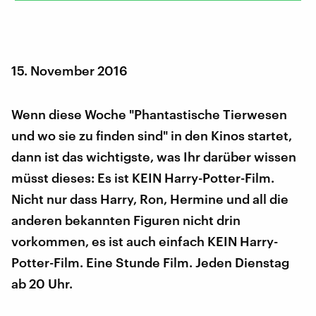
15. November 2016
Wenn diese Woche "Phantastische Tierwesen
und wo sie zu finden sind" in den Kinos startet,
dann ist das wichtigste, was Ihr darüber wissen
müsst dieses: Es ist KEIN Harry-Potter-Film.
Nicht nur dass Harry, Ron, Hermine und all die
anderen bekannten Figuren nicht drin
vorkommen, es ist auch einfach KEIN Harry-
Potter-Film. Eine Stunde Film. Jeden Dienstag
ab 20 Uhr.