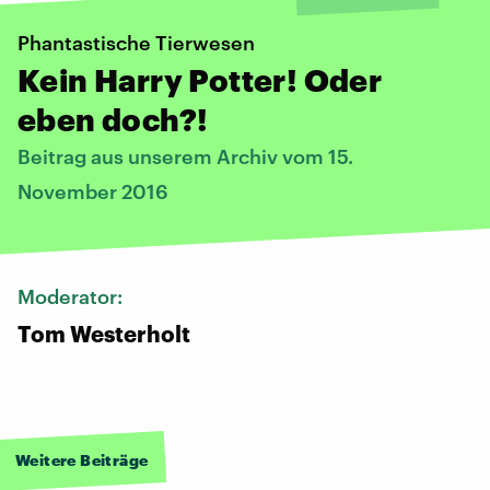
Phantastische Tierwesen
Kein Harry Potter! Oder
eben doch?!
Beitrag aus unserem Archiv vom 15.
November 2016
Moderator:
Tom Westerholt
Weitere Beiträge