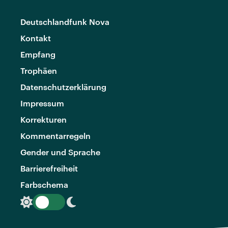
Deutschlandfunk Nova
Kontakt
Empfang
Trophäen
Datenschutzerklärung
Impressum
Korrekturen
Kommentarregeln
Gender und Sprache
Barrierefreiheit
Farbschema