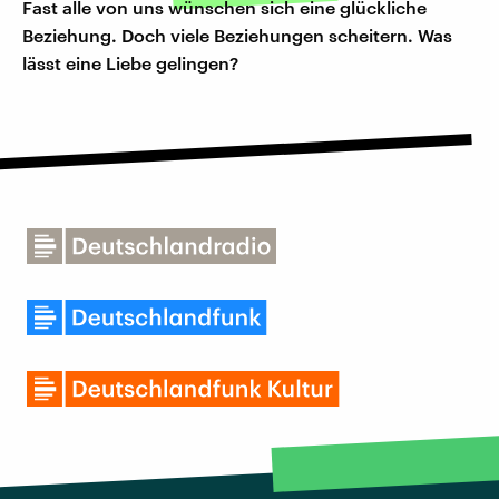
Fast alle von uns wünschen sich eine glückliche
Beziehung. Doch viele Beziehungen scheitern. Was
lässt eine Liebe gelingen?