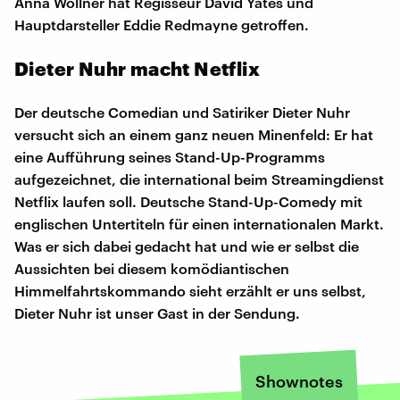
Anna Wollner hat Regisseur David Yates und
Hauptdarsteller Eddie Redmayne getroffen.
Dieter Nuhr macht Netflix
Der deutsche Comedian und Satiriker Dieter Nuhr
versucht sich an einem ganz neuen Minenfeld: Er hat
eine Aufführung seines Stand-Up-Programms
aufgezeichnet, die international beim Streamingdienst
Netflix laufen soll. Deutsche Stand-Up-Comedy mit
englischen Untertiteln für einen internationalen Markt.
Was er sich dabei gedacht hat und wie er selbst die
Aussichten bei diesem komödiantischen
Himmelfahrtskommando sieht erzählt er uns selbst,
Dieter Nuhr ist unser Gast in der Sendung.
Shownotes