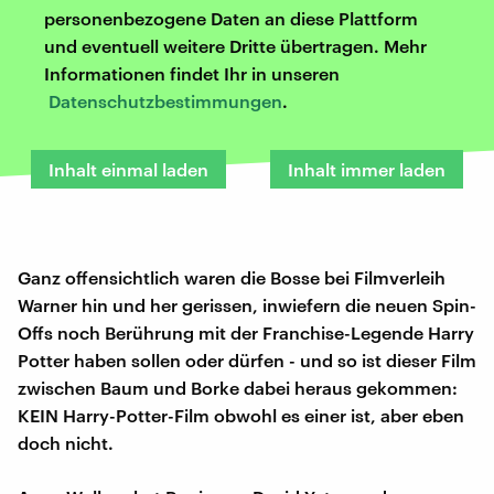
personenbezogene Daten an diese Plattform
und eventuell weitere Dritte übertragen. Mehr
Informationen findet Ihr in unseren
Datenschutzbestimmungen
.
Inhalt einmal laden
Inhalt immer laden
Ganz offensichtlich waren die Bosse bei Filmverleih
Warner hin und her gerissen, inwiefern die neuen Spin-
Offs noch Berührung mit der Franchise-Legende Harry
Potter haben sollen oder dürfen - und so ist dieser Film
zwischen Baum und Borke dabei heraus gekommen:
KEIN Harry-Potter-Film obwohl es einer ist, aber eben
doch nicht.