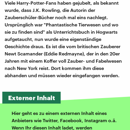
Viele Harry-Potter-Fans haben gejubelt, als bekannt
wurde, dass J.K. Rowling, die Autorin der
Zauberschüler-Bücher noch mal eins nachlegt.
Ursprünglich war "Phantastische Tierwesen und wo
sie zu finden sind" als Unterrichtsbuch in Hogwarts
aufgetaucht, nun wurde eine eigenständige
Geschichte draus. Es ist die vom britischen Zauberer
Newt Scamander (Eddie Redmayne), der in den 20er
Jahren mit einem Koffer voll Zauber- und Fabelwesen
nach New York reist. Dort kommen ihm diese
abhanden und müssen wieder eingefangen werden.
Externer Inhalt
Hier geht es zu einem externen Inhalt eines
Anbieters wie Twitter, Facebook, Instagram o.ä.
Wenn Ihr diesen Inhalt ladet, werden