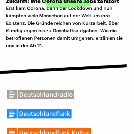
Zukunft: Wie Corona unsere Jobs zerstört
Erst kam Corona, dann der Lockdown und nun
kämpfen viele Menschen auf der Welt um ihre
Existenz. Die Gründe reichen von Kurzarbeit, über
Kündigungen bis zu Geschäftsaufgaben. Wie die
betroffenen Personen damit umgehen, erzählen sie
uns in der Ab 21.