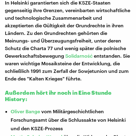
In Helsinki garantierten sich die KSZE-Staaten
gegenseitig ihre Grenzen, vereinbarten wirtschaftliche
und technologische Zusammenarbeit und
akzeptierten die Gültigkeit der Grundrechte in ihren
Ländern. Zu den Grundrechten gehörten die
Meinungs- und Überzeugungsfreiheit, unter deren
Schutz die Charta 77 und wenig später die polnische
Gewerkschaftsbewegung
Solidarność
entstanden. Sie
waren wichtige Mosaiksteine der Entwicklung, die
schließlich 1991 zum Zerfall der Sowjetunion und zum
Ende des "Kalten Krieges" führte.
Außerdem hört ihr noch in Eine Stunde
History:
Oliver
Bange
vom Militärgeschichtlichen
Forschungsamt über die Schlussakte von Helsinki
und den KSZE-Prozess