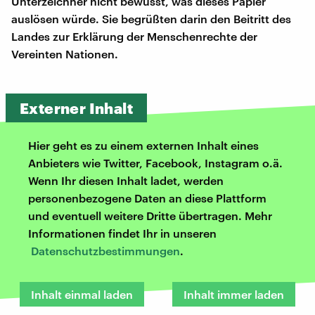
Unterzeichner nicht bewusst, was dieses Papier
auslösen würde. Sie begrüßten darin den Beitritt des
Landes zur Erklärung der Menschenrechte der
Vereinten Nationen.
Externer Inhalt
Hier geht es zu einem externen Inhalt eines
Anbieters wie Twitter, Facebook, Instagram o.ä.
Wenn Ihr diesen Inhalt ladet, werden
personenbezogene Daten an diese Plattform
und eventuell weitere Dritte übertragen. Mehr
Informationen findet Ihr in unseren
Datenschutzbestimmungen
.
Inhalt einmal laden
Inhalt immer laden