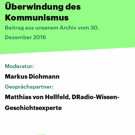
Überwindung des
Kommunismus
Beitrag aus unserem Archiv vom 30.
Dezember 2016
Moderator:
Markus Dichmann
Gesprächspartner:
Matthias von Hellfeld, DRadio-Wissen-
Geschichtsexperte