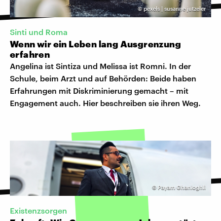
©
pexels | susanne jutzeler
Sinti und Roma
Wenn wir ein Leben lang Ausgrenzung
erfahren
Angelina ist Sintiza und Melissa ist Romni. In der
Schule, beim Arzt und auf Behörden: Beide haben
Erfahrungen mit Diskriminierung gemacht – mit
Engagement auch. Hier beschreiben sie ihren Weg.
©
Payam Ghanioghli
Existenzsorgen