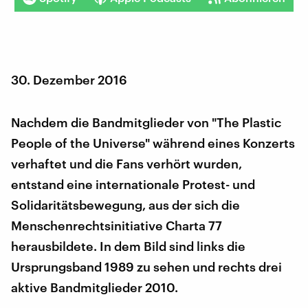
30. Dezember 2016
Nachdem die Bandmitglieder von "The Plastic
People of the Universe" während eines Konzerts
verhaftet und die Fans verhört wurden,
entstand eine internationale Protest- und
Solidaritätsbewegung, aus der sich die
Menschenrechtsinitiative Charta 77
herausbildete. In dem Bild sind links die
Ursprungsband 1989 zu sehen und rechts drei
aktive Bandmitglieder 2010.