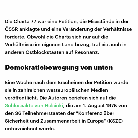
Die Charta 77 war eine Petition, die Missstände in der
ČSSR anklagte und eine Veränderung der Verhältnisse
forderte. Obwohl die Charta sich nur auf die
Verhältnisse im eigenen Land bezog, traf sie auch in
anderen Ostblockstaaten auf Resonanz.
Demokratiebewegung von unten
Eine Woche nach dem Erscheinen der Petition wurde
sie in zahlreichen westeuropäischen Medien
veröffentlicht. Die Autoren beriefen sich auf die
Schlussakte von Helsinki
, die am 1. August 1975 von
den 36 Teilnehmerstaaten der "Konferenz über
Sicherheit und Zusammenarbeit in Europa" (KSZE)
unterzeichnet wurde.