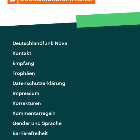
Deutschlandfunk Nova
Kontakt
Empfang
Trophäen
Datenschutzerklärung
Impressum
Korrekturen
Kommentarregeln
Gender und Sprache
Barrierefreiheit