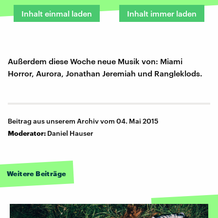
Inhalt einmal laden
Inhalt immer laden
Außerdem diese Woche neue Musik von: Miami
Horror, Aurora, Jonathan Jeremiah und Rangleklods.
Beitrag aus unserem Archiv vom 04. Mai 2015
Moderator:
Daniel Hauser
Weitere Beiträge