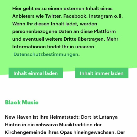
Hier geht es zu einem externen Inhalt eines
Anbieters wie Twitter, Facebook, Instagram o.ä.
Wenn Ihr diesen Inhalt ladet, werden
personenbezogene Daten an diese Plattform
und eventuell weitere Dritte übertragen. Mehr
Informationen findet Ihr in unseren
Datenschutzbestimmungen
.
Inhalt einmal laden
Inhalt immer laden
Black Music
New Haven ist ihre Heimatstadt: Dort ist Latanya
Hinton in die schwarze Musiktradition der
Kirchengemeinde ihres Opas hineingewachsen. Der