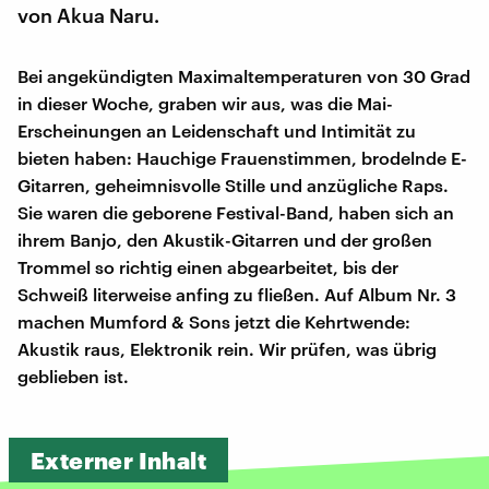
von Akua Naru.
Bei angekündigten Maximaltemperaturen von 30 Grad
in dieser Woche, graben wir aus, was die Mai-
Erscheinungen an Leidenschaft und Intimität zu
bieten haben: Hauchige Frauenstimmen, brodelnde E-
Gitarren, geheimnisvolle Stille und anzügliche Raps.
Sie waren die geborene Festival-Band, haben sich an
ihrem Banjo, den Akustik-Gitarren und der großen
Trommel so richtig einen abgearbeitet, bis der
Schweiß literweise anfing zu fließen. Auf Album Nr. 3
machen Mumford & Sons jetzt die Kehrtwende:
Akustik raus, Elektronik rein. Wir prüfen, was übrig
geblieben ist.
Externer Inhalt