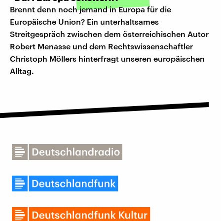
Brennt denn noch jemand in Europa für die
Europäische Union? Ein unterhaltsames
Streitgespräch zwischen dem österreichischen Autor
Robert Menasse und dem Rechtswissenschaftler
Christoph Möllers hinterfragt unseren europäischen
Alltag.