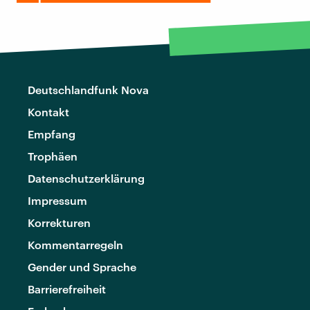
Deutschlandfunk Nova
Kontakt
Empfang
Trophäen
Datenschutzerklärung
Impressum
Korrekturen
Kommentarregeln
Gender und Sprache
Barrierefreiheit