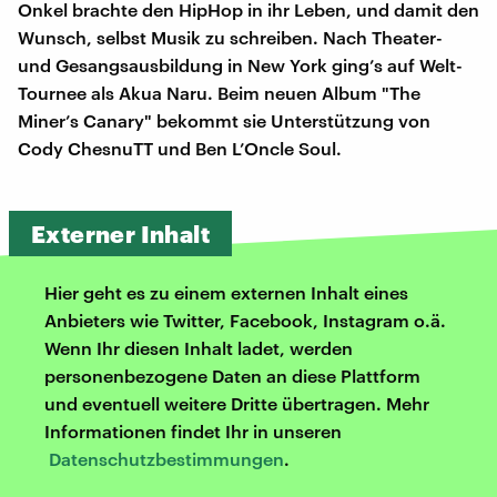
Onkel brachte den HipHop in ihr Leben, und damit den
Wunsch, selbst Musik zu schreiben. Nach Theater-
und Gesangsausbildung in New York ging’s auf Welt-
Tournee als Akua Naru. Beim neuen Album "The
Miner’s Canary" bekommt sie Unterstützung von
Cody ChesnuTT und Ben L’Oncle Soul.
Externer Inhalt
Hier geht es zu einem externen Inhalt eines
Anbieters wie Twitter, Facebook, Instagram o.ä.
Wenn Ihr diesen Inhalt ladet, werden
personenbezogene Daten an diese Plattform
und eventuell weitere Dritte übertragen. Mehr
Informationen findet Ihr in unseren
Datenschutzbestimmungen
.