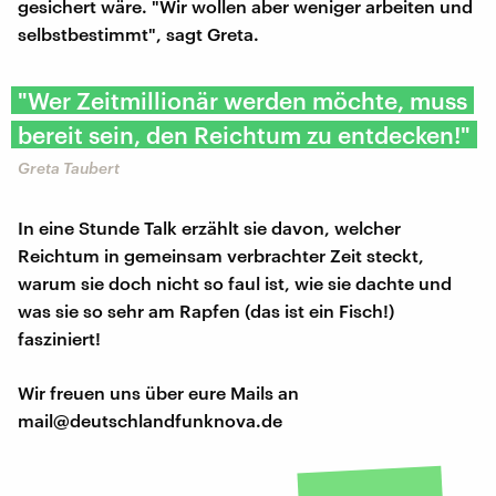
gesichert wäre. "Wir wollen aber weniger arbeiten und
selbstbestimmt", sagt Greta.
"Wer Zeitmillionär werden möchte, muss
bereit sein, den Reichtum zu entdecken!"
Greta Taubert
In eine Stunde Talk erzählt sie davon, welcher
Reichtum in gemeinsam verbrachter Zeit steckt,
warum sie doch nicht so faul ist, wie sie dachte und
was sie so sehr am Rapfen (das ist ein Fisch!)
fasziniert!
Wir freuen uns über eure Mails an
mail@deutschlandfunknova.de