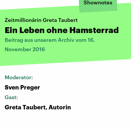
Shownotes
Zeitmillionärin Greta Taubert
Ein Leben ohne Hamsterrad
Beitrag aus unserem Archiv vom 16.
November 2016
Moderator:
Sven Preger
Gast:
Greta Taubert, Autorin