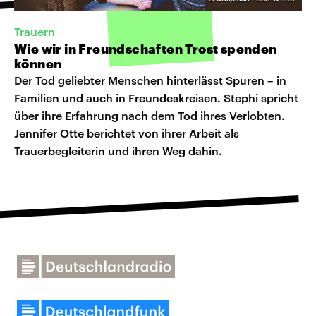
Trauern
Wie wir in Freundschaften Trost spenden
können
Der Tod geliebter Menschen hinterlässt Spuren – in
Familien und auch in Freundeskreisen. Stephi spricht
über ihre Erfahrung nach dem Tod ihres Verlobten.
Jennifer Otte berichtet von ihrer Arbeit als
Trauerbegleiterin und ihren Weg dahin.