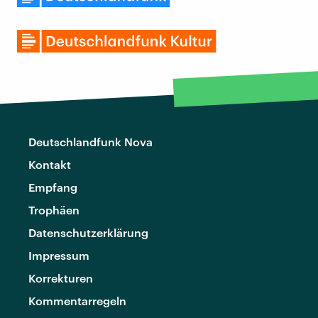
Deutschlandfunk Nova
Kontakt
Empfang
Trophäen
Datenschutzerklärung
Impressum
Korrekturen
Kommentarregeln