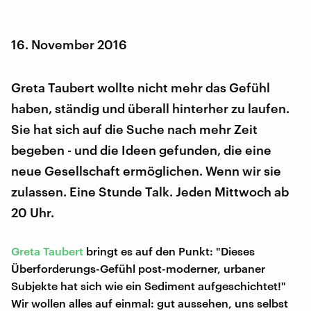
16. November 2016
Greta Taubert wollte nicht mehr das Gefühl
haben, ständig und überall hinterher zu laufen.
Sie hat sich auf die Suche nach mehr Zeit
begeben - und die Ideen gefunden, die eine
neue Gesellschaft ermöglichen. Wenn wir sie
zulassen. Eine Stunde Talk. Jeden Mittwoch ab
20 Uhr.
Greta Taubert
bringt es auf den Punkt: "Dieses
Überforderungs-Gefühl post-moderner, urbaner
Subjekte hat sich wie ein Sediment aufgeschichtet!"
Wir wollen alles auf einmal: gut aussehen, uns selbst