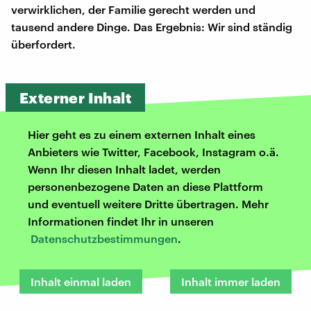
verwirklichen, der Familie gerecht werden und
tausend andere Dinge. Das Ergebnis: Wir sind ständig
überfordert.
Externer Inhalt
Hier geht es zu einem externen Inhalt eines
Anbieters wie Twitter, Facebook, Instagram o.ä.
Wenn Ihr diesen Inhalt ladet, werden
personenbezogene Daten an diese Plattform
und eventuell weitere Dritte übertragen. Mehr
Informationen findet Ihr in unseren
Datenschutzbestimmungen
.
Inhalt einmal laden
Inhalt immer laden