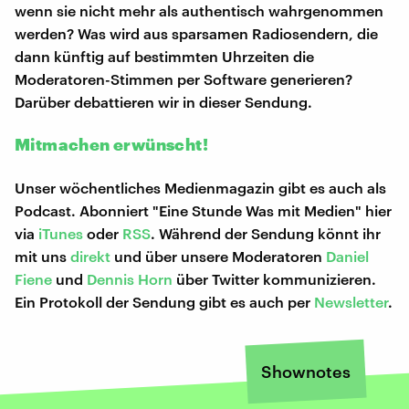
wenn sie nicht mehr als authentisch wahrgenommen
werden? Was wird aus sparsamen Radiosendern, die
dann künftig auf bestimmten Uhrzeiten die
Moderatoren-Stimmen per Software generieren?
Darüber debattieren wir in dieser Sendung.
Mitmachen erwünscht!
Unser wöchentliches Medienmagazin gibt es auch als
Podcast. Abonniert "Eine Stunde Was mit Medien" hier
via
iTunes
oder
RSS
. Während der Sendung könnt ihr
mit uns
direkt
und über unsere Moderatoren
Daniel
Fiene
und
Dennis Horn
über Twitter kommunizieren.
Ein Protokoll der Sendung gibt es auch per
Newsletter
.
Shownotes