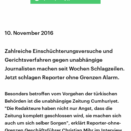
10. November 2016
Zahlreiche Einschüchterungsversuche und
Gerichtsverfahren gegen unabhängige
Journalisten machen seit Wochen Schlagzeilen.
Jetzt schlagen Reporter ohne Grenzen Alarm.
Besonders betroffen vom Vorgehen der türkischen
Behörden ist die unabhängige Zeitung Cumhuriyet.
"Die Redakteure haben nicht nur Angst, dass die
Zeitung komplett geschlossen wird, sie machen sich
auch um sich selber Sorgen", erklärt Reporter-ohne-
Grenzen Geschäftsführer Christian Mihr im Interview.