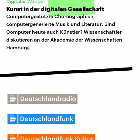
Digitaler Wandel
Kunst in der digitalen Gesellschaft
Computergestützte Choreographien,
computergenerierte Musik und Literatur: Sind
Computer heute auch Künstler? Wissenschaftler
diskutieren an der Akademie der Wissenschaften
Hamburg.