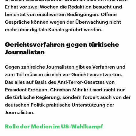
Er hat vor zwei Wochen die Redaktion besucht und
berichtet von erschwerten Bedingungen. Offene
Gespräche können wegen der Überwachung nicht
mehr über digitale Kanäle geführt werden.
Gerichtsverfahren gegen türkische
Journalisten
Gegen zahlreiche Journalisten gibt es Verfahren und
zum Teil müssen sie sich vor Gericht verantworten.
Das alles auf Basis des Anti-Terror-Gesetzes von
Präsident Erdogan. Christian Mihr kritisiert nicht nur
die türkische Regierung, sondern fordert auch von der
deutschen Politik praktische Unterstützung der
Journalisten.
Rolle der Medien im US-Wahlkampf