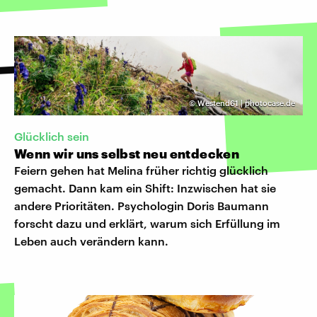
©
Westend61 | photocase.de
Glücklich sein
Wenn wir uns selbst neu entdecken
Feiern gehen hat Melina früher richtig glücklich
gemacht. Dann kam ein Shift: Inzwischen hat sie
andere Prioritäten. Psychologin Doris Baumann
forscht dazu und erklärt, warum sich Erfüllung im
Leben auch verändern kann.