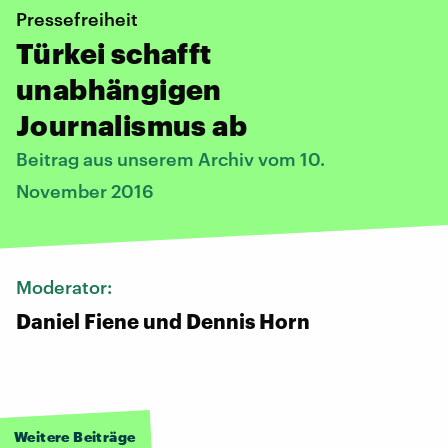
Pressefreiheit
Türkei schafft
unabhängigen
Journalismus ab
Beitrag aus unserem Archiv vom 10.
November 2016
Moderator:
Daniel Fiene und Dennis Horn
Weitere Beiträge