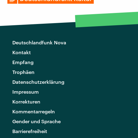
Deutschlandfunk Nova
Kontakt
Empfang
Trophäen
Datenschutzerklärung
Impressum
Korrekturen
Kommentarregeln
Gender und Sprache
Barrierefreiheit