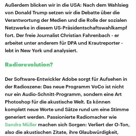
Außerdem blicken wir in die USA: Nach dem Wahlsieg
von Donald Trump setzen wir die Debatte über die
Verantwortung der Medien und die Rolle der sozialen
Netzwerke in diesem US-Präsidentschaftswahlkampf
fort. Der freie Journalist Christian Fahrenbach - er
arbeitet unter anderem für DPA und Krautreporter -
lebt in New York und analysiert.
Radiorevolution?
Der Software-Entwickler Adobe sorgt für Aufsehen in
der Radioszene: Das neue Programm VoCo ist nicht
nur ein Audio-Schnitt-Programm, sondern eine Art
Photoshop für die akustische Welt. Es können
komplett neue Worte und Sätze rund um eine Stimme
generiert werden. Passionierte Radiomacher wie
Sandra Müller
machen sich Sorgen: Verliert der O-Ton,
also die akustischen Zitate, ihre Glaubwürdigkeit,