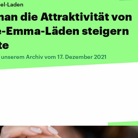
el-Laden
an die Attraktivität von
e-Emma-Läden steigern
te
s unserem Archiv vom 17. Dezember 2021