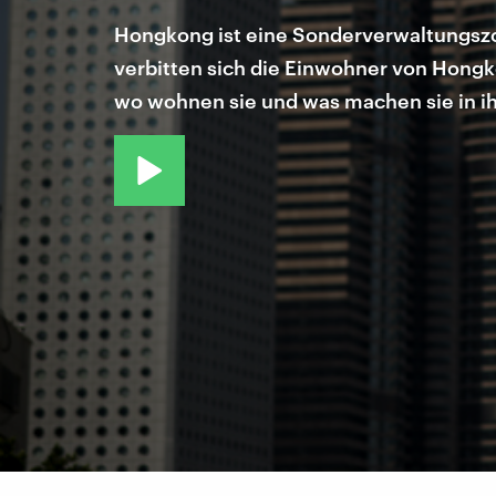
Hongkong ist eine Sonderverwaltungszon
verbitten sich die Einwohner von Hongk
wo wohnen sie und was machen sie in ihr