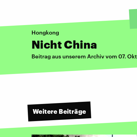
Hongkong
Nicht China
Beitrag aus unserem Archiv vom 07. Ok
Weitere Beiträge