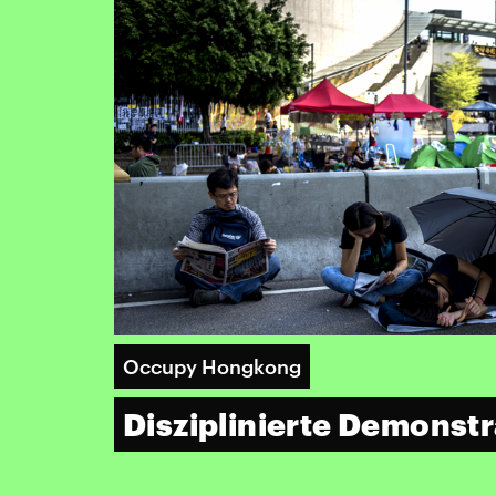
Occupy Hongkong
Disziplinierte Demonst