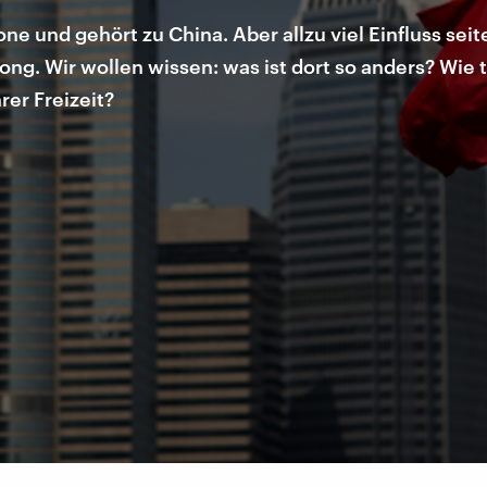
e und gehört zu China. Aber allzu viel Einfluss sei
ong. Wir wollen wissen: was ist dort so anders? Wie
er Freizeit?