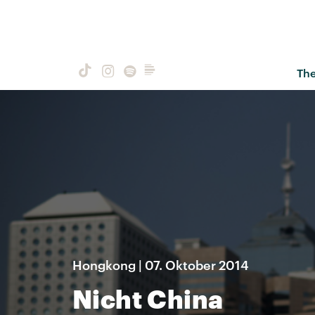
Th
Hongkong | 07. Oktober 2014
Nicht China