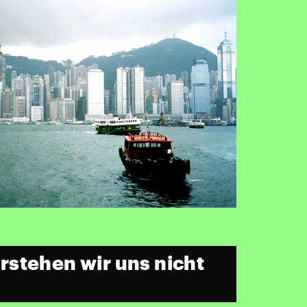
stehen wir uns nicht