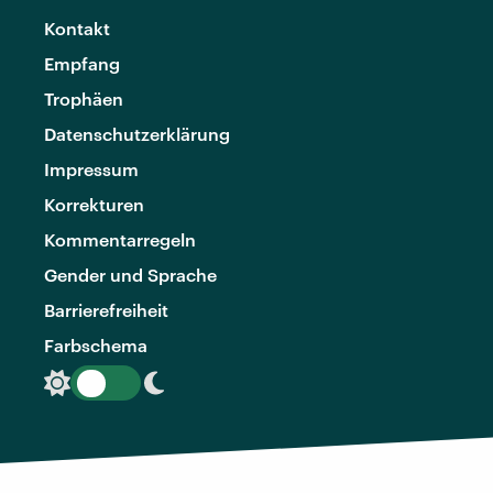
Kontakt
Empfang
Trophäen
Datenschutzerklärung
Impressum
Korrekturen
Kommentarregeln
Gender und Sprache
Barrierefreiheit
Farbschema