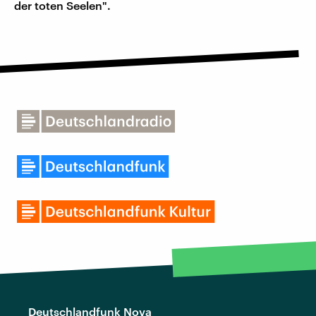
der toten Seelen".
Deutschlandfunk Nova