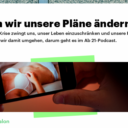
 wir unsere Pläne änder
Krise zwingt uns, unser Leben einzuschränken und unsere 
 wir damit umgehen, darum geht es im Ab 21-Podcast.
alon