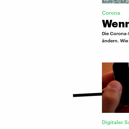
Corona
Wenn
Die Corona-
ändern. Wie
Digitaler S