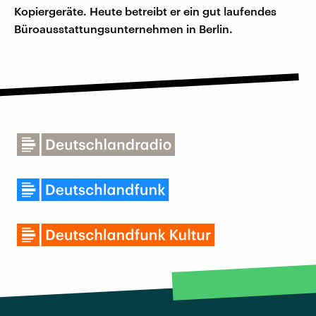
Kopiergeräte. Heute betreibt er ein gut laufendes
Büroausstattungsunternehmen in Berlin.