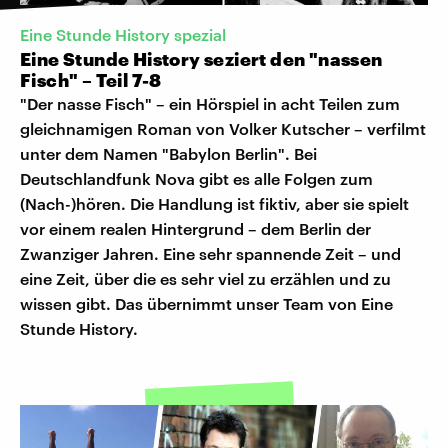
Eine Stunde History spezial
Eine Stunde History seziert den "nassen
Fisch" – Teil 7-8
"Der nasse Fisch" – ein Hörspiel in acht Teilen zum
gleichnamigen Roman von Volker Kutscher – verfilmt
unter dem Namen "Babylon Berlin". Bei
Deutschlandfunk Nova gibt es alle Folgen zum
(Nach-)hören. Die Handlung ist fiktiv, aber sie spielt
vor einem realen Hintergrund – dem Berlin der
Zwanziger Jahren. Eine sehr spannende Zeit – und
eine Zeit, über die es sehr viel zu erzählen und zu
wissen gibt. Das übernimmt unser Team von Eine
Stunde History.