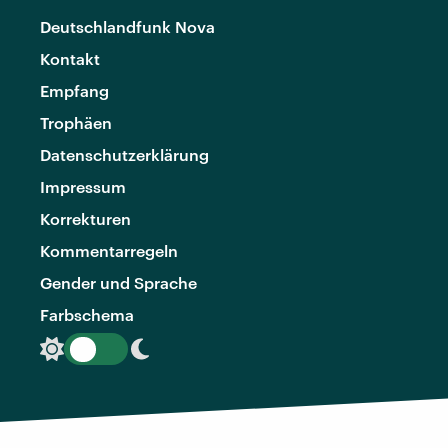
Deutschlandfunk Nova
Kontakt
Empfang
Trophäen
Datenschutzerklärung
Impressum
Korrekturen
Kommentarregeln
Gender und Sprache
Farbschema