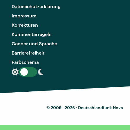
Datenschutzerklärung
Impressum
Korrekturen
Kommentarregeln
Gender und Sprache
Barrierefreiheit
Farbschema
© 2009 - 2026 ·
Deutschlandfunk Nova