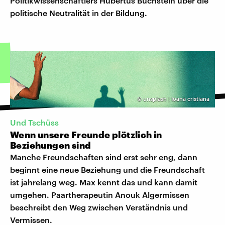
Politikwissenschaftlers Hubertus Buchstein über die
politische Neutralität in der Bildung.
©
unsplash | Ioana cristiana
Und Tschüss
Wenn unsere Freunde plötzlich in
Beziehungen sind
Manche Freundschaften sind erst sehr eng, dann
beginnt eine neue Beziehung und die Freundschaft
ist jahrelang weg. Max kennt das und kann damit
umgehen. Paartherapeutin Anouk Algermissen
beschreibt den Weg zwischen Verständnis und
Vermissen.