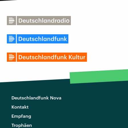
Deutschlandfunk Nova
Kontakt
Empfang
Trophäen