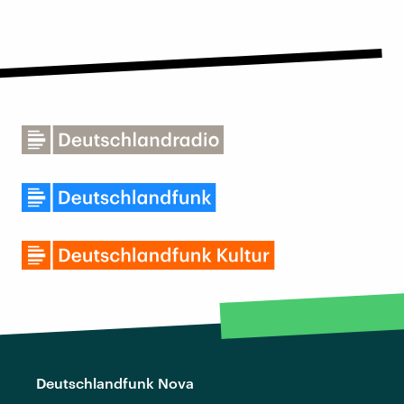
Deutschlandfunk Nova