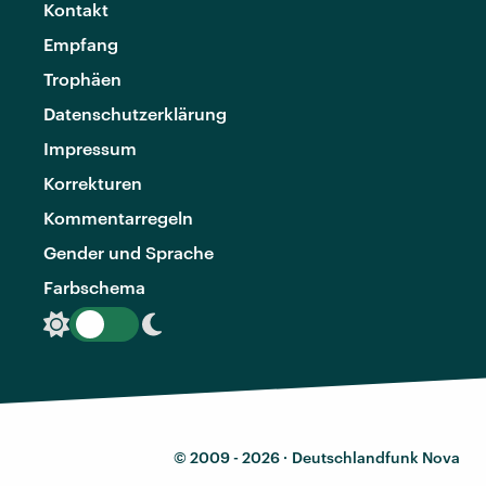
Kontakt
Empfang
Trophäen
Datenschutzerklärung
Impressum
Korrekturen
Kommentarregeln
Gender und Sprache
Farbschema
© 2009 - 2026 ·
Deutschlandfunk Nova