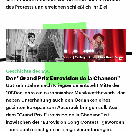
des Protests und erreichen schließlich ihr Ziel.
©
dpa | Collage Deutschlandfunk Nova
Geschichte des ESC
Der "Grand Prix Eurovision de la Chanson"
Gut zehn Jahre nach Kriegsende entsteht Mitte der
1950er Jahre ein europäischer Musikwettbewerb, der
neben Unterhaltung auch den Gedanken eines
geeinten Europas zum Ausdruck bringen soll. Aus
dem "Grand Prix Eurovision de la Chanson" ist
inzwischen der "Eurovision Song Contest" geworden
– und auch sonst gab es einige Veränderungen.