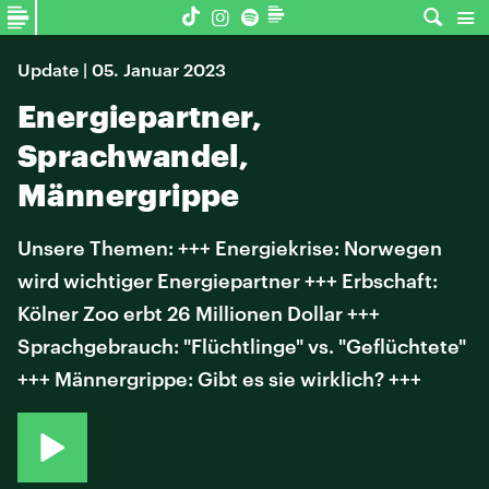
Update | 05. Januar 2023
Energiepartner,
Sprachwandel,
Männergrippe
Unsere Themen: +++ Energiekrise: Norwegen
wird wichtiger Energiepartner +++ Erbschaft:
Kölner Zoo erbt 26 Millionen Dollar +++
Sprachgebrauch: "Flüchtlinge" vs. "Geflüchtete"
+++ Männergrippe: Gibt es sie wirklich? +++