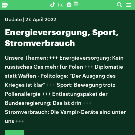
Update | 27. April 2022
Energieversorgung, Sport,
Stromverbrauch
Unsere Themen: +++ Energieversorgung: Kein
russisches Gas mehr für Polen +++ Diplomatie
statt Waffen - Politologe: "Der Ausgang des
Krieges ist klar" +++ Sport: Bewegung trotz
Pollenallergie +++ Entlastungspaket der
Bundesregierung: Das ist drin +++
Stromverbrauch: Die Vampir-Geräte sind unter
uns +++