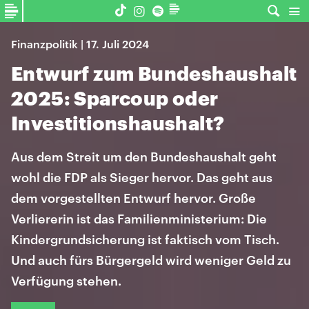
Finanzpolitik | 17. Juli 2024
Entwurf zum Bundeshaushalt
2025: Sparcoup oder
Investitionshaushalt?
Aus dem Streit um den Bundeshaushalt geht
wohl die FDP als Sieger hervor. Das geht aus
dem vorgestellten Entwurf hervor. Große
Verliererin ist das Familienministerium: Die
Kindergrundsicherung ist faktisch vom Tisch.
Und auch fürs Bürgergeld wird weniger Geld zu
Verfügung stehen.