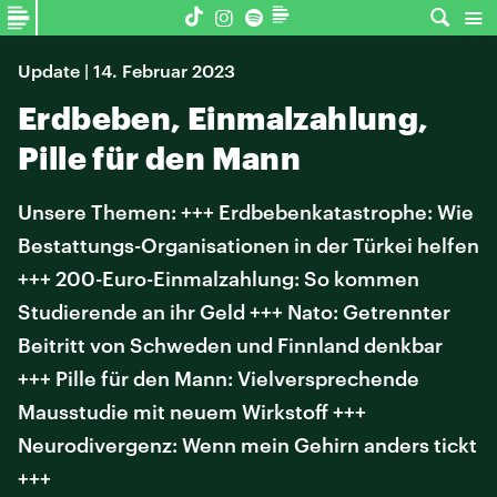
Update | 14. Februar 2023
Erdbeben, Einmalzahlung,
Pille für den Mann
Unsere Themen: +++ Erdbebenkatastrophe: Wie
Bestattungs-Organisationen in der Türkei helfen
+++ 200-Euro-Einmalzahlung: So kommen
Studierende an ihr Geld +++ Nato: Getrennter
Beitritt von Schweden und Finnland denkbar
+++ Pille für den Mann: Vielversprechende
Mausstudie mit neuem Wirkstoff +++
Neurodivergenz: Wenn mein Gehirn anders tickt
+++