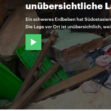
unübersichtliche 
Ein schweres Erdbeben hat Südostasien,
Die Lage vor Ort ist unübersichtlich, we