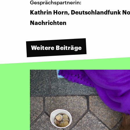
Gesprächspartnerin:
Kathrin Horn, Deutschlandfunk N
Nachrichten
Weitere Beiträge