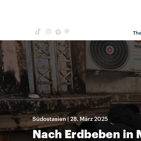
Th
Südostasien | 28. März 2025
Nach Erdbeben in 