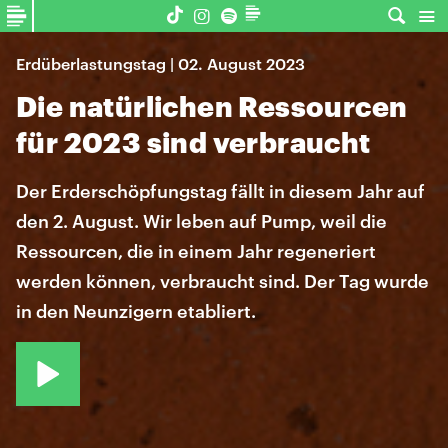
Erdüberlastungstag | 02. August 2023
Die natürlichen Ressourcen
für 2023 sind verbraucht
Der Erderschöpfungstag fällt in diesem Jahr auf
den 2. August. Wir leben auf Pump, weil die
Ressourcen, die in einem Jahr regeneriert
werden können, verbraucht sind. Der Tag wurde
in den Neunzigern etabliert.