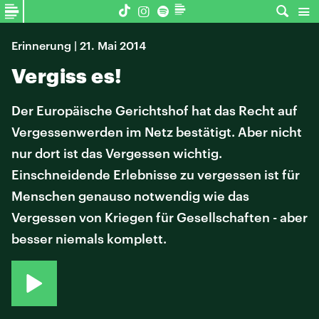
Erinnerung | 21. Mai 2014
Vergiss es!
Der Europäische Gerichtshof hat das Recht auf
Vergessenwerden im Netz bestätigt. Aber nicht
nur dort ist das Vergessen wichtig.
Einschneidende Erlebnisse zu vergessen ist für
Menschen genauso notwendig wie das
Vergessen von Kriegen für Gesellschaften - aber
besser niemals komplett.