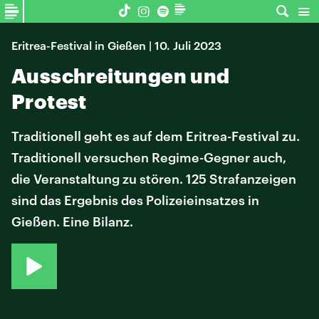
Eritrea-Festival in Gießen | 10. Juli 2023
Ausschreitungen und
Protest
Traditionell geht es auf dem Eritrea-Festival zu.
Traditionell versuchen Regime-Gegner auch,
die Veranstaltung zu stören. 125 Strafanzeigen
sind das Ergebnis des Polizeieinsatzes in
Gießen. Eine Bilanz.