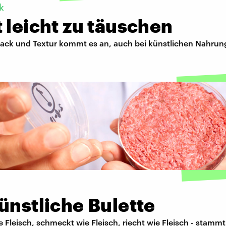
k
 leicht zu täuschen
ck und Textur kommt es an, auch bei künstlichen Nahrung
ünstliche Bulette
e Fleisch, schmeckt wie Fleisch, riecht wie Fleisch - stammt