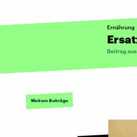
Ernährung
Ersat
Beitrag au
Weitere Beiträge