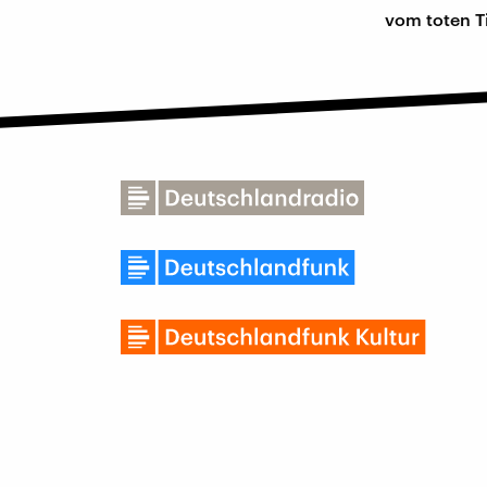
vom toten Ti