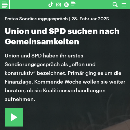
Erstes Sondierungsgespräch | 28. Februar 2025
Union und SPD suchen nach
Gemeinsamkeiten
Union und SPD haben ihr erstes
Sondierungsgespräch als „offen und
konstruktiv“ bezeichnet. Primär ging es um die
Finanzlage. Kommende Woche wollen sie weiter
beraten, ob sie Koalitionsverhandlungen
aufnehmen.