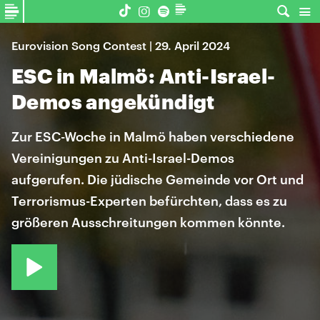
Eurovision Song Contest | 29. April 2024
ESC in Malmö: Anti-Israel-
Demos angekündigt
Zur ESC-Woche in Malmö haben verschiedene
Vereinigungen zu Anti-Israel-Demos
aufgerufen. Die jüdische Gemeinde vor Ort und
Terrorismus-Experten befürchten, dass es zu
größeren Ausschreitungen kommen könnte.