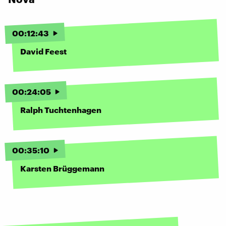
00
:
12
:
43
David Feest
00
:
24
:
05
Ralph Tuchtenhagen
00
:
35
:
10
Karsten Brüggemann