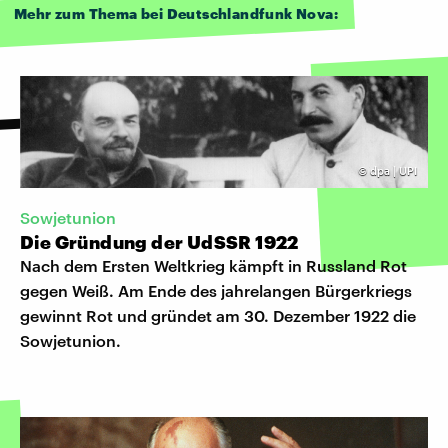
Mehr zum Thema bei Deutschlandfunk Nova:
©
dpa | UPI
Sowjetunion
Die Gründung der UdSSR 1922
Nach dem Ersten Weltkrieg kämpft in Russland Rot
gegen Weiß. Am Ende des jahrelangen Bürgerkriegs
gewinnt Rot und gründet am 30. Dezember 1922 die
Sowjetunion.