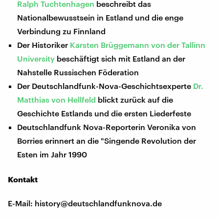
Ralph Tuchtenhagen
beschreibt das
Nationalbewusstsein in Estland und die enge
Verbindung zu Finnland
Der Historiker
Karsten Brüggemann von der Tallinn
University
beschäftigt sich mit Estland an der
Nahstelle Russischen Föderation
Der Deutschlandfunk-Nova-Geschichtsexperte
Dr.
Matthias von Hellfeld
blickt zurück auf die
Geschichte Estlands und die ersten Liederfeste
Deutschlandfunk Nova-Reporterin Veronika von
Borries erinnert an die "Singende Revolution der
Esten im Jahr 1990
Kontakt
E-Mail: history@deutschlandfunknova.de