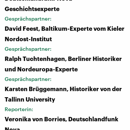
Geschichtsexperte
Gesprächspartner:
David Feest, Baltikum-Experte vom Kieler
Nordost-Institut
Gesprächspartner:
Ralph Tuchtenhagen, Berliner Historiker
und Nordeuropa-Experte
Gesprächspartner:
Karsten Brüggemann, Historiker von der
Tallinn University
Reporterin:
Veronika von Borries, Deutschlandfunk
Nova