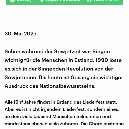
30. Mai 2025
Schon während der Sowjetzeit war Singen
wichtig für die Menschen in Estland. 1990 löste
es sich in der Singenden Revolution von der
Sowjetunion. Bis heute ist Gesang ein wichtiger
Ausdruck des Nationalbewusstseins.
Alle fünf Jahre findet in Estland das Liederfest statt.
Aber es ist nicht irgendein Liederfest, sondern eines,
an dem viele tausend Menschen teilnehmen und
mindestens ebenso viele zuhören. Die Chöre bestehen