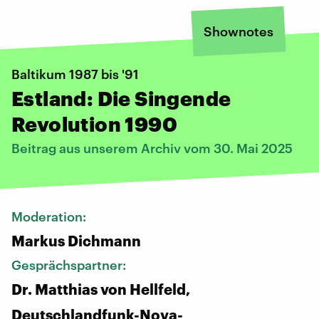
Shownotes
Baltikum 1987 bis '91
Estland: Die Singende
Revolution 1990
Beitrag aus unserem Archiv vom 30. Mai 2025
Moderation:
Markus Dichmann
Gesprächspartner:
Dr. Matthias von Hellfeld,
Deutschlandfunk-Nova-