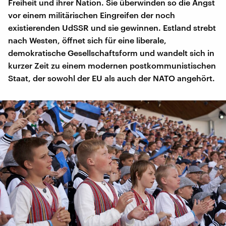
Freiheit und ihrer Nation. Sie überwinden so die Angst
vor einem militärischen Eingreifen der noch
existierenden UdSSR und sie gewinnen. Estland strebt
nach Westen, öffnet sich für eine liberale,
demokratische Gesellschaftsform und wandelt sich in
kurzer Zeit zu einem modernen postkommunistischen
Staat, der sowohl der EU als auch der NATO angehört.