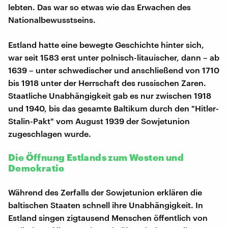
lebten. Das war so etwas wie das Erwachen des
Nationalbewusstseins.
Estland hatte eine bewegte Geschichte hinter sich,
war seit 1583 erst unter polnisch-litauischer, dann – ab
1639 – unter schwedischer und anschließend von 1710
bis 1918 unter der Herrschaft des russischen Zaren.
Staatliche Unabhängigkeit gab es nur zwischen 1918
und 1940, bis das gesamte Baltikum durch den "Hitler-
Stalin-Pakt" vom August 1939 der Sowjetunion
zugeschlagen wurde.
Die Öffnung Estlands zum Westen und
Demokratie
Während des Zerfalls der Sowjetunion erklären die
baltischen Staaten schnell ihre Unabhängigkeit. In
Estland singen zigtausend Menschen öffentlich von