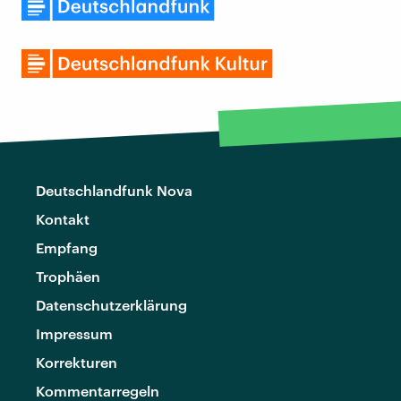
Deutschlandfunk Nova
Kontakt
Empfang
Trophäen
Datenschutzerklärung
Impressum
Korrekturen
Kommentarregeln