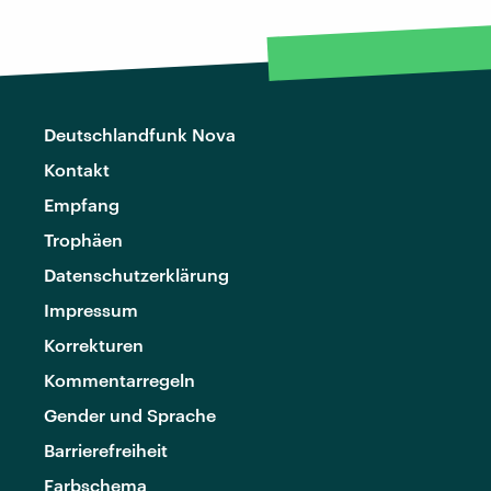
Deutschlandfunk Nova
Kontakt
Empfang
Trophäen
Datenschutzerklärung
Impressum
Korrekturen
Kommentarregeln
Gender und Sprache
Barrierefreiheit
Farbschema