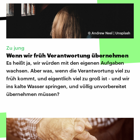
©
Andrew Neel | Unsplash
Zu jung
Wenn wir früh Verantwortung übernehmen
Es heißt ja, wir würden mit den eigenen Aufgaben
wachsen. Aber was, wenn die Verantwortung viel zu
früh kommt, und eigentlich viel zu groß ist - und wir
ins kalte Wasser springen, und völlig unvorbereitet
übernehmen müssen?