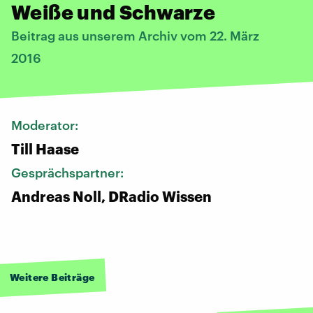
Weiße und Schwarze
Beitrag aus unserem Archiv vom 22. März
2016
Moderator:
Till Haase
Gesprächspartner:
Andreas Noll, DRadio Wissen
Weitere Beiträge