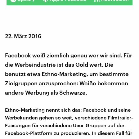
22. März 2016
Facebook weiß ziemlich genau wer wir sind. Für
die Werbeindustrie ist das Gold wert. Die
benutzt etwa Ethno-Marketing, um bestimmte
Zielgruppen anzusprechen: Weiße bekommen
andere Werbung als Schwarze.
Ethno-Marketing nennt sich das: Facebook und seine
Werbekunden gehen so weit, verschiedene Filmtrailer-
Fassungen für verschiedene User-Gruppen auf der
Facebook-Plattform zu produzieren. In diesem Fall für