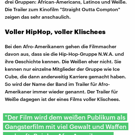
drei Gruppen: African-Americans, Latinos und Weiße.
Die Trailer zum Kinofilm "Straight Outta Compton"
zeigen das sehr anschaulich.
Voller HipHop, voller Klischees
Bei den Afro-Amerikanern gehen die Filmmacher
davon aus, dass sie die Hip-Hop-Gruppe N.W.A. und
ihre Geschichte kennen. Die Weißen eher nicht. Sie
kennen nur einzelne Mitglieder der Gruppe wie Ice
Cube, die dann anderweitig Karriere gemacht haben.
So wird der Name der Band im Trailer für Afro-
Amerikaner immer wieder genannt. Der Trailer für
Weiße dagegen ist der eines Films voller Klischees.
"Der Film wird dem weißen Publikum als
Gangsterfilm mit viel Gewalt und Waffen