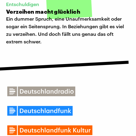
Entschuldigen
Verzeihen macht glücklich
Ein dummer Spruch, eine Unaufmerksamkeit oder
sogar ein Seitensprung. In Beziehungen gibt es viel
zu verzeihen. Und doch fällt uns genau das oft
extrem schwer.