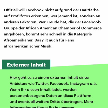
Offiziell will Facebook nicht aufgrund der Hautfarbe
auf Profilfotos erkennen, wer jemand ist, sondern an
anderen Faktoren: Wer Freude hat, die der Facebook-
Gruppe der African American Chamber of Commerce
angehören, kommt sehr schnell in die Kategorie
Afroamerikaner. Das gilt auch für Fans
afroamerikanischer Musik.
Externer Inhalt
Hier geht es zu einem externen Inhalt eines
Anbieters wie Twitter, Facebook, Instagram o.ä.
Wenn Ihr diesen Inhalt ladet, werden
personenbezogene Daten an diese Plattform
und eventuell weitere Dritte übertragen. Mehr
Informationen findet Ihr in unseren