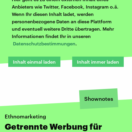
Anbieters wie Twitter, Facebook, Instagram o.ä.
Wenn Ihr diesen Inhalt ladet, werden
personenbezogene Daten an diese Plattform
und eventuell weitere Dritte übertragen. Mehr
Informationen findet Ihr in unseren
Datenschutzbestimmungen
.
Inhalt einmal laden
Inhalt immer laden
Shownotes
Ethnomarketing
Getrennte Werbung für