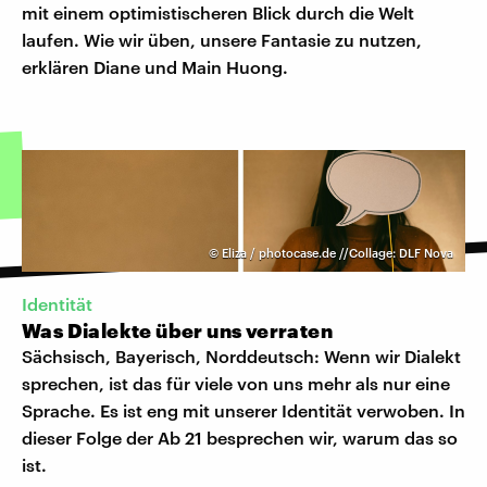
mit einem optimistischeren Blick durch die Welt
laufen. Wie wir üben, unsere Fantasie zu nutzen,
erklären Diane und Main Huong.
©
Eliza / photocase.de //Collage: DLF Nova
Identität
Was Dialekte über uns verraten
Sächsisch, Bayerisch, Norddeutsch: Wenn wir Dialekt
sprechen, ist das für viele von uns mehr als nur eine
Sprache. Es ist eng mit unserer Identität verwoben. In
dieser Folge der Ab 21 besprechen wir, warum das so
ist.