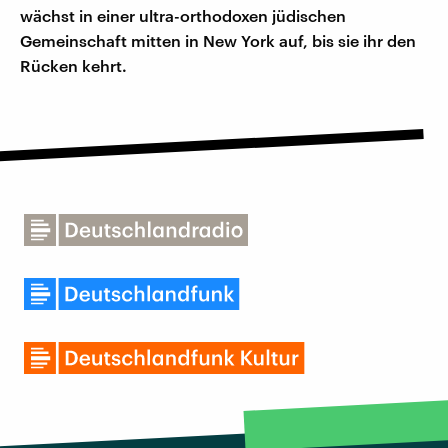
wächst in einer ultra-orthodoxen jüdischen
Gemeinschaft mitten in New York auf, bis sie ihr den
Rücken kehrt.