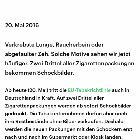
20. Mai 2016
Verkrebste Lunge, Raucherbein oder
abgefaulter Zeh. Solche Motive sehen wir jetzt
häufiger. Zwei Drittel aller Zigarettenpackungen
bekommen Schockbilder.
Ab heute (20. Mai) tritt die
EU-Tabakrichtlinie
auch in
Deutschland in Kraft. Auf zwei Drittel aller
Zigarettenpackungen werden ab sofort Schockbilder
gedruckt. Die Tabakunternehmen dürfen aber noch
ihre Restbestände ohne Bilder verkaufen. Deshalb
werden die neuen Packungen mit den Schockern erst
nach und nach im Supermarkt oder Kiosk landen.