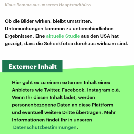
Klaus Remme aus unserem Hauptstadtbüro
Ob die Bilder wirken, bleibt umstritten.
Untersuchungen kommen zu unterschiedlichen
Ergebnissen. Eine
aktuelle Studie
aus den USA hat
gezeigt, dass die Schockfotos durchaus wirksam sind.
Externer Inhalt
Hier geht es zu einem externen Inhalt eines
Anbieters wie Twitter, Facebook, Instagram o.ä.
Wenn Ihr diesen Inhalt ladet, werden
personenbezogene Daten an diese Plattform
und eventuell weitere Dritte übertragen. Mehr
Informationen findet Ihr in unseren
Datenschutzbestimmungen
.