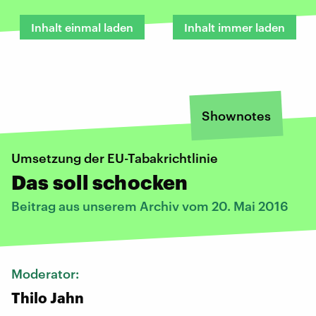
Inhalt einmal laden
Inhalt immer laden
Shownotes
Umsetzung der EU-Tabakrichtlinie
Das soll schocken
Beitrag aus unserem Archiv vom 20. Mai 2016
Moderator:
Thilo Jahn