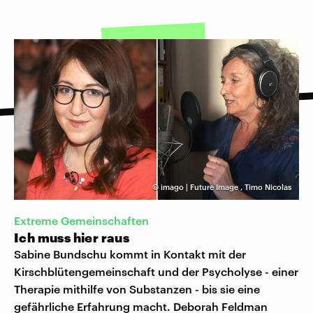
©
imago | Future Image
,
Timo Nicolas
Extreme Gemeinschaften
Ich muss hier raus
Sabine Bundschu kommt in Kontakt mit der
Kirschblütengemeinschaft und der Psycholyse - einer
Therapie mithilfe von Substanzen - bis sie eine
gefährliche Erfahrung macht. Deborah Feldman