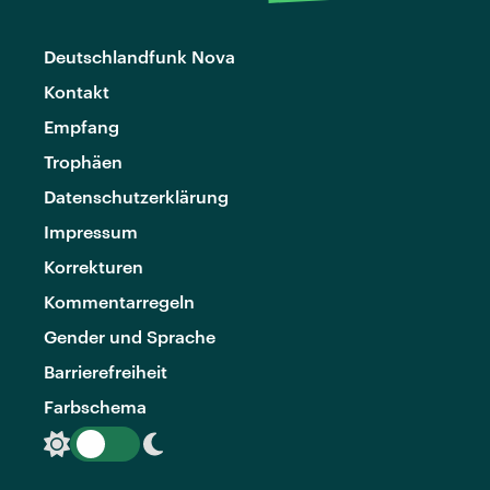
Deutschlandfunk Nova
Kontakt
Empfang
Trophäen
Datenschutzerklärung
Impressum
Korrekturen
Kommentarregeln
Gender und Sprache
Barrierefreiheit
Farbschema