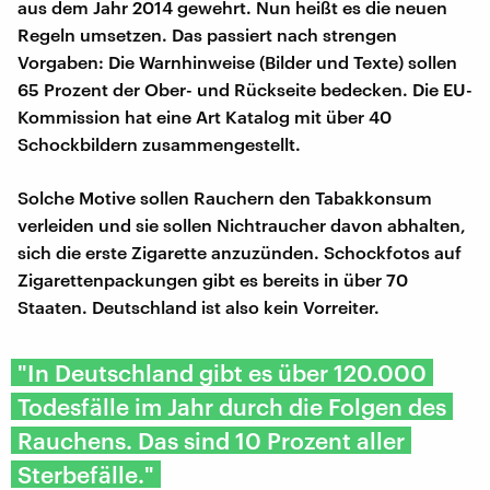
aus dem Jahr 2014 gewehrt. Nun heißt es die neuen
Regeln umsetzen. Das passiert nach strengen
Vorgaben: Die Warnhinweise (Bilder und Texte) sollen
65 Prozent der Ober- und Rückseite bedecken. Die EU-
Kommission hat eine Art Katalog mit über 40
Schockbildern zusammengestellt.
Solche Motive sollen Rauchern den Tabakkonsum
verleiden und sie sollen Nichtraucher davon abhalten,
sich die erste Zigarette anzuzünden. Schockfotos auf
Zigarettenpackungen gibt es bereits in über 70
Staaten. Deutschland ist also kein Vorreiter.
"In Deutschland gibt es über 120.000
Todesfälle im Jahr durch die Folgen des
Rauchens. Das sind 10 Prozent aller
Sterbefälle."