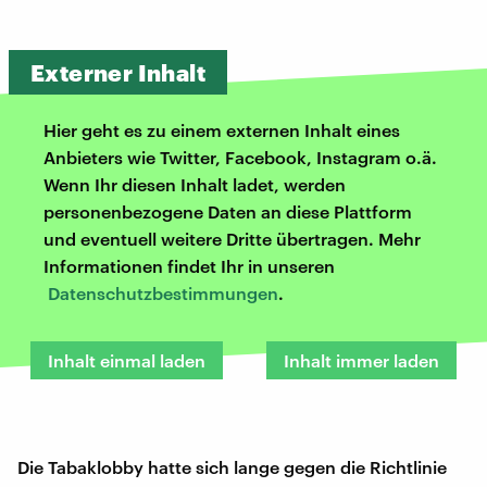
Externer Inhalt
Hier geht es zu einem externen Inhalt eines
Anbieters wie Twitter, Facebook, Instagram o.ä.
Wenn Ihr diesen Inhalt ladet, werden
personenbezogene Daten an diese Plattform
und eventuell weitere Dritte übertragen. Mehr
Informationen findet Ihr in unseren
Datenschutzbestimmungen
.
Inhalt einmal laden
Inhalt immer laden
Die Tabaklobby hatte sich lange gegen die Richtlinie