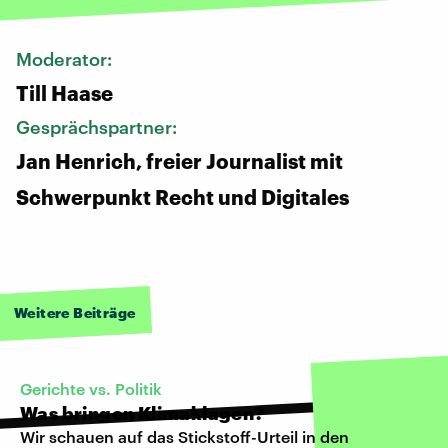
Moderator:
Till Haase
Gesprächspartner:
Jan Henrich, freier Journalist mit
Schwerpunkt Recht und Digitales
Weitere Beiträge
Gerichte vs. Politik
Was bringen Klimaklagen?
Wir schauen auf das Stickstoff-Urteil in den