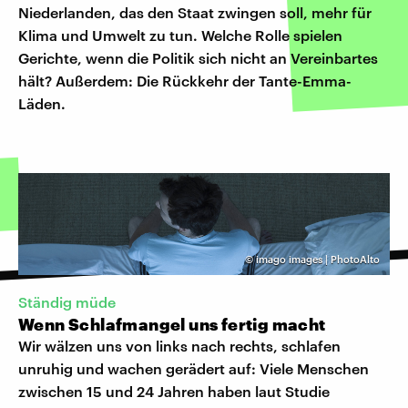
Niederlanden, das den Staat zwingen soll, mehr für
Klima und Umwelt zu tun. Welche Rolle spielen
Gerichte, wenn die Politik sich nicht an Vereinbartes
hält? Außerdem: Die Rückkehr der Tante-Emma-
Läden.
©
imago images | PhotoAlto
Ständig müde
Wenn Schlafmangel uns fertig macht
Wir wälzen uns von links nach rechts, schlafen
unruhig und wachen gerädert auf: Viele Menschen
zwischen 15 und 24 Jahren haben laut Studie