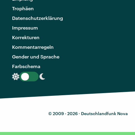
Trophäen
Datenschutzerklärung
Impressum
Korrekturen
Kommentarregeln
Gender und Sprache
Farbschema
© 2009 - 2026 ·
Deutschlandfunk Nova