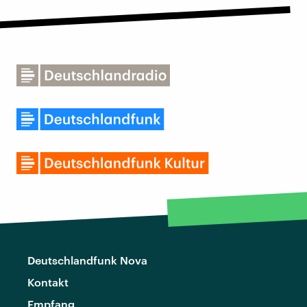
Deutschlandfunk Nova
Kontakt
Empfang