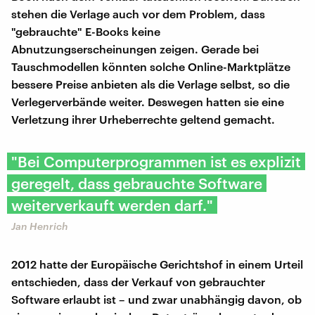
stehen die Verlage auch vor dem Problem, dass
"gebrauchte" E-Books keine
Abnutzungserscheinungen zeigen. Gerade bei
Tauschmodellen könnten solche Online-Marktplätze
bessere Preise anbieten als die Verlage selbst, so die
Verlegerverbände weiter. Deswegen hatten sie eine
Verletzung ihrer Urheberrechte geltend gemacht.
"Bei Computerprogrammen ist es explizit
geregelt, dass gebrauchte Software
weiterverkauft werden darf."
Jan Henrich
2012 hatte der Europäische Gerichtshof in einem Urteil
entschieden, dass der Verkauf von gebrauchter
Software erlaubt ist – und zwar unabhängig davon, ob