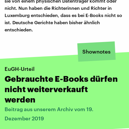
sie von einem physischen Datenträger kommt oder
nicht. Nun haben die Richterinnen und Richter in
Luxemburg entschieden, dass es bei E-Books nicht so
ist. Deutsche Gerichte haben bisher ähnlich
entschieden.
Shownotes
EuGH-Urteil
Gebrauchte E-Books dürfen
nicht weiterverkauft
werden
Beitrag aus unserem Archiv vom 19.
Dezember 2019