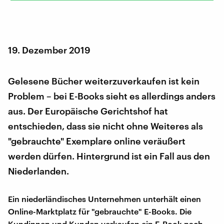
19. Dezember 2019
Gelesene Bücher weiterzuverkaufen ist kein
Problem – bei E-Books sieht es allerdings anders
aus. Der Europäische Gerichtshof hat
entschieden, dass sie nicht ohne Weiteres als
"gebrauchte" Exemplare online veräußert
werden dürfen. Hintergrund ist ein Fall aus den
Niederlanden.
Ein niederländisches Unternehmen unterhält einen
Online-Marktplatz für "gebrauchte" E-Books. Die
Kundinnen und Kunden verkaufen ein E-Book nach