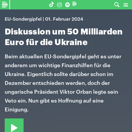
EU-Sondergipfel | 01. Februar 2024
Diskussion um 50 Milliarden
Euro für die Ukraine
Beim aktuellen EU-Sondergipfel geht es unter
anderem um wichtige Finanzhilfen für die
Ukraine. Eigentlich sollte darüber schon im
Dezember entschieden werden, doch der
ungarische Präsident Viktor Orban legte sein
Veto ein. Nun gibt es Hoffnung auf eine
Einigung.