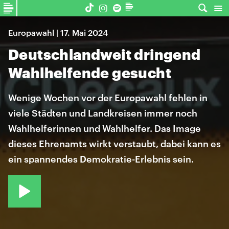
Europawahl | 17. Mai 2024
Deutschlandweit dringend
Wahlhelfende gesucht
Wenige Wochen vor der Europawahl fehlen in
viele Städten und Landkreisen immer noch
Wahlhelferinnen und Wahlhelfer. Das Image
dieses Ehrenamts wirkt verstaubt, dabei kann es
ein spannendes Demokratie-Erlebnis sein.