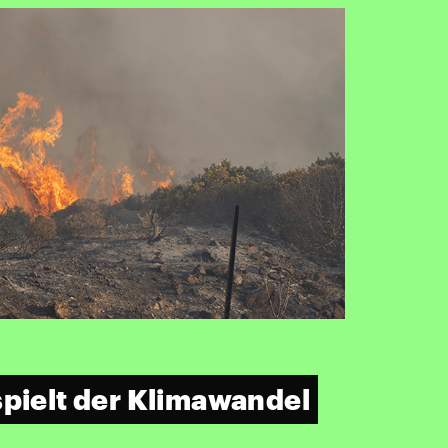
spielt der Klimawandel