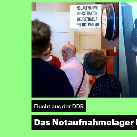
Flucht aus der DDR
Das Notaufnahmelager 