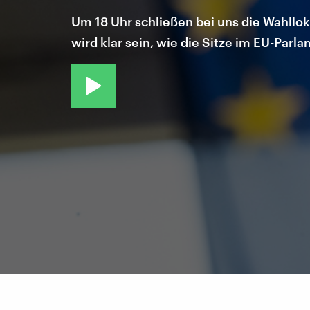
Um 18 Uhr schließen bei uns die Wahllo
wird klar sein, wie die Sitze im EU-Parla