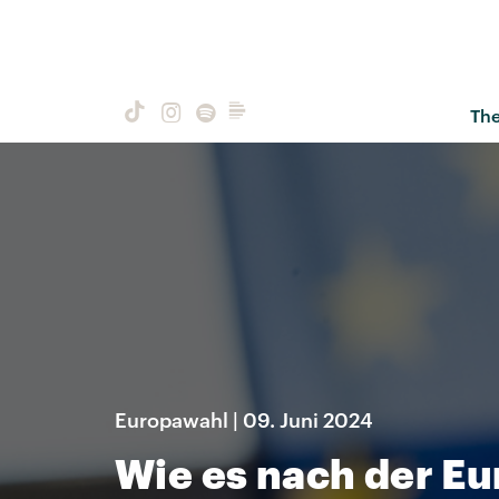
Th
Europawahl | 09. Juni 2024
Wie es nach der E