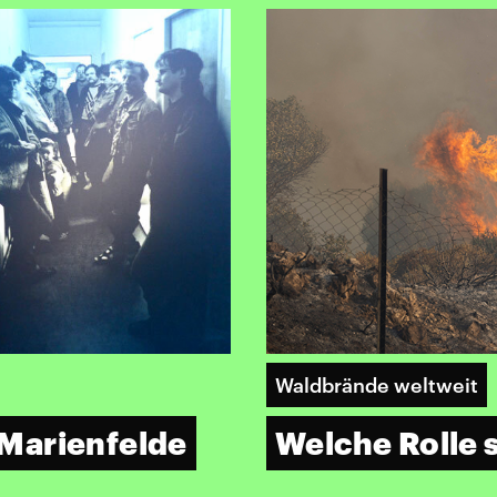
Waldbrände weltweit
Marienfelde
Welche Rolle 