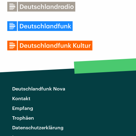
Deutschlandfunk Nova
Kontakt
Empfang
Trophäen
Datenschutzerklärung