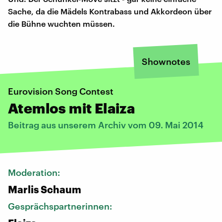
Sache, da die Mädels Kontrabass und Akkordeon über
die Bühne wuchten müssen.
Shownotes
Eurovision Song Contest
Atemlos mit Elaiza
Beitrag aus unserem Archiv vom 09. Mai 2014
Moderation:
Marlis Schaum
Gesprächspartnerinnen: