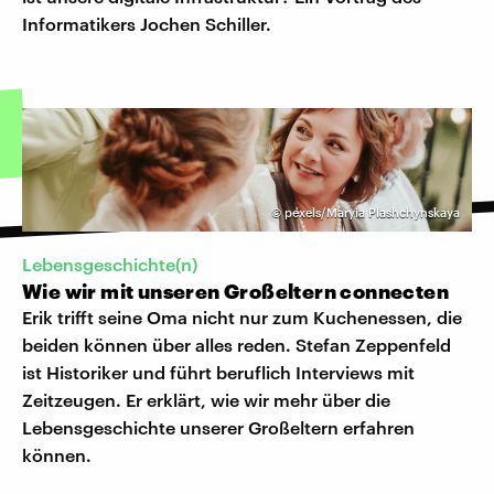
Informatikers Jochen Schiller.
©
pexels/Maryia Plashchynskaya
Lebensgeschichte(n)
Wie wir mit unseren Großeltern connecten
Erik trifft seine Oma nicht nur zum Kuchenessen, die
beiden können über alles reden. Stefan Zeppenfeld
ist Historiker und führt beruflich Interviews mit
Zeitzeugen. Er erklärt, wie wir mehr über die
Lebensgeschichte unserer Großeltern erfahren
können.