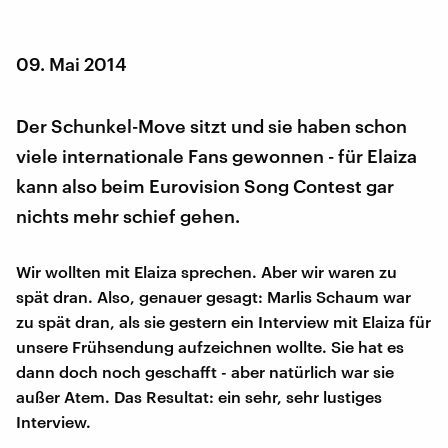
09. Mai 2014
Der Schunkel-Move sitzt und sie haben schon
viele internationale Fans gewonnen - für Elaiza
kann also beim Eurovision Song Contest gar
nichts mehr schief gehen.
Wir wollten mit Elaiza sprechen. Aber wir waren zu
spät dran. Also, genauer gesagt: Marlis Schaum war
zu spät dran, als sie gestern ein Interview mit Elaiza für
unsere Frühsendung aufzeichnen wollte. Sie hat es
dann doch noch geschafft - aber natürlich war sie
außer Atem. Das Resultat: ein sehr, sehr lustiges
Interview.