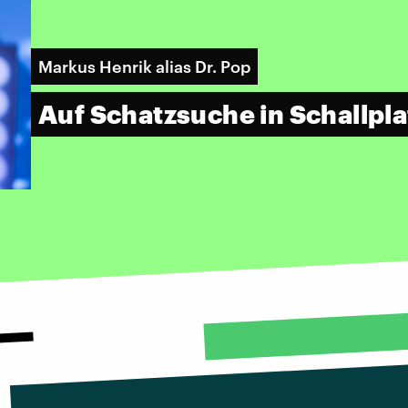
Markus Henrik alias Dr. Pop
Auf Schatzsuche in Schallpl