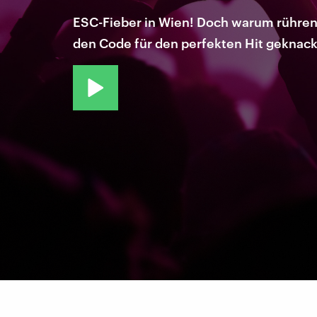
ESC-Fieber in Wien! Doch warum rühren
den Code für den perfekten Hit geknack