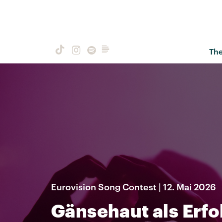
Th
Eurovision Song Contest | 12. Mai 2026
Gänsehaut als Erfo