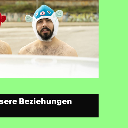
nsere Beziehungen