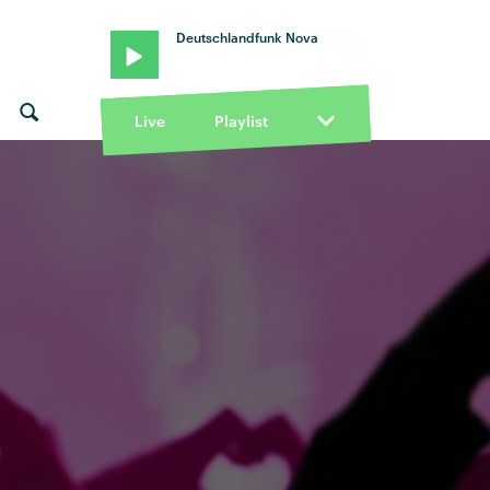
Deutschlandfunk Nova
Live
Playlist