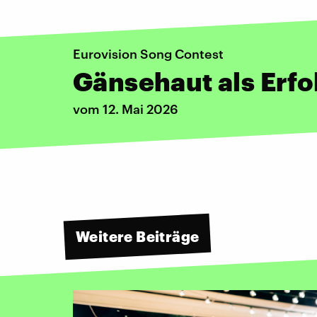
Eurovision Song Contest
Gänsehaut als Erfo
vom 12. Mai 2026
Weitere Beiträge