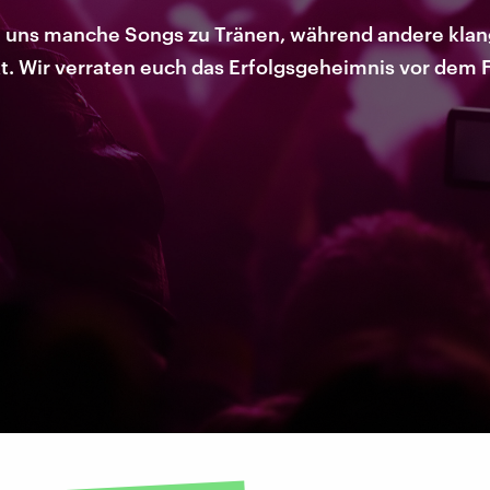
 uns manche Songs zu Tränen, während andere klang
t. Wir verraten euch das Erfolgsgeheimnis vor dem 