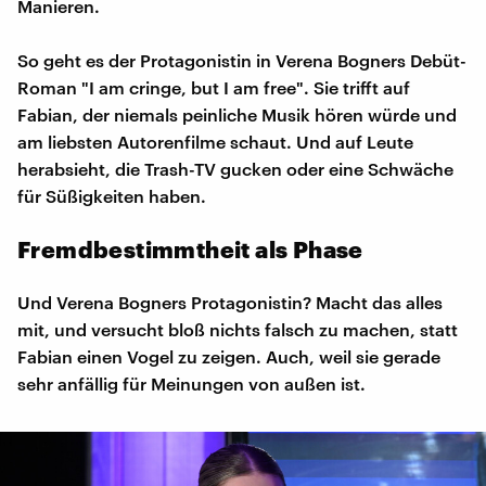
Manieren.
So geht es der Protagonistin in Verena Bogners Debüt-
Roman "I am cringe, but I am free". Sie trifft auf
Fabian, der niemals peinliche Musik hören würde und
am liebsten Autorenfilme schaut. Und auf Leute
herabsieht, die Trash-TV gucken oder eine Schwäche
für Süßigkeiten haben.
Fremdbestimmtheit als Phase
Und Verena Bogners Protagonistin? Macht das alles
mit, und versucht bloß nichts falsch zu machen, statt
Fabian einen Vogel zu zeigen. Auch, weil sie gerade
sehr anfällig für Meinungen von außen ist.