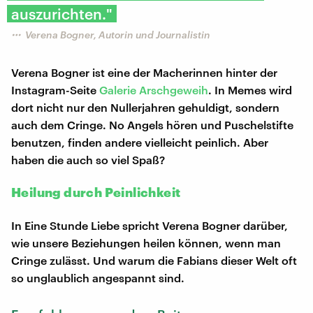
auszurichten."
Verena Bogner, Autorin und Journalistin
Verena Bogner ist eine der Macherinnen hinter der
Instagram-Seite
Galerie Arschgeweih
. In Memes wird
dort nicht nur den Nullerjahren gehuldigt, sondern
auch dem Cringe. No Angels hören und Puschelstifte
benutzen, finden andere vielleicht peinlich. Aber
haben die auch so viel Spaß?
Heilung durch Peinlichkeit
In Eine Stunde Liebe spricht Verena Bogner darüber,
wie unsere Beziehungen heilen können, wenn man
Cringe zulässt. Und warum die Fabians dieser Welt oft
so unglaublich angespannt sind.