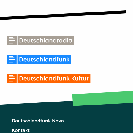
Deutschlandfunk Nova
Kontakt