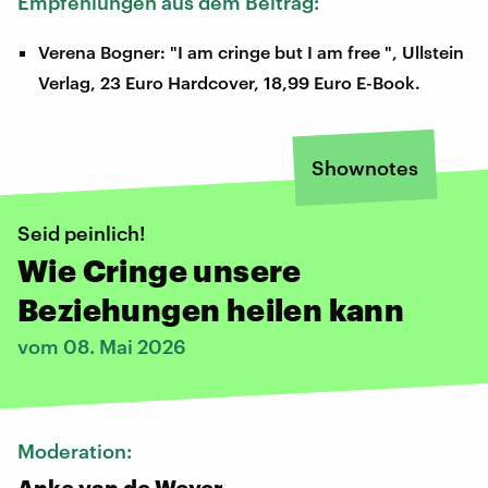
Empfehlungen aus dem Beitrag:
Verena Bogner: "I am cringe but I am free ", Ullstein
Verlag, 23 Euro Hardcover, 18,99 Euro E-Book.
Shownotes
Seid peinlich!
Wie Cringe unsere
Beziehungen heilen kann
vom 08. Mai 2026
Moderation:
Anke van de Weyer