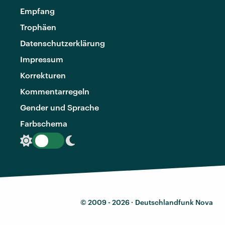
Empfang
Trophäen
Datenschutzerklärung
Impressum
Korrekturen
Kommentarregeln
Gender und Sprache
Farbschema
© 2009 - 2026 ·
Deutschlandfunk Nova