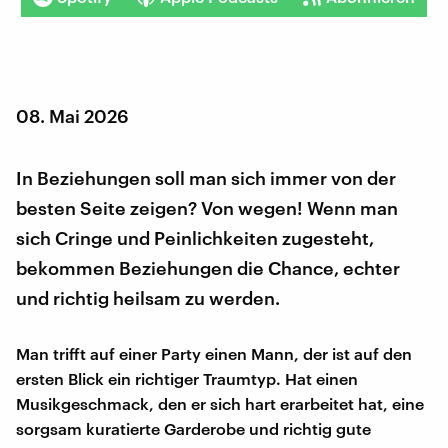
08. Mai 2026
In Beziehungen soll man sich immer von der
besten Seite zeigen? Von wegen! Wenn man
sich Cringe und Peinlichkeiten zugesteht,
bekommen Beziehungen die Chance, echter
und richtig heilsam zu werden.
Man trifft auf einer Party einen Mann, der ist auf den
ersten Blick ein richtiger Traumtyp. Hat einen
Musikgeschmack, den er sich hart erarbeitet hat, eine
sorgsam kuratierte Garderobe und richtig gute