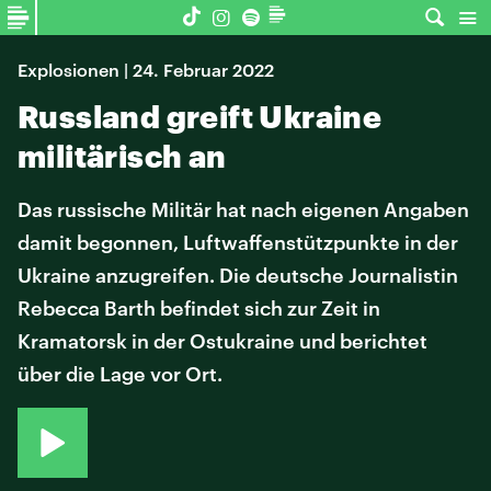
Explosionen | 24. Februar 2022
Russland greift Ukraine
militärisch an
Das russische Militär hat nach eigenen Angaben
damit begonnen, Luftwaffenstützpunkte in der
Ukraine anzugreifen. Die deutsche Journalistin
Rebecca Barth befindet sich zur Zeit in
Kramatorsk in der Ostukraine und berichtet
über die Lage vor Ort.