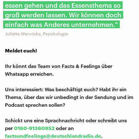
essen gehen und das Essensthema so
groß werden lassen. Wir können doch
einfach was Anderes unternehmen."
Juliette Wernicke, Psychologin
Meldet euch!
Ihr könnt das Team von Facts & Feelings über
Whatsapp erreichen.
Uns interessiert: Was beschäftigt euch? Habt ihr ein
Thema, über das wir unbedingt in der Sendung und im
Podcast sprechen sollen?
Schickt uns eine Sprachnachricht oder schreibt uns
per
0160-91360852
oder an
factsundfeelings@deutschlandradio.de
.