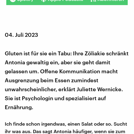
04. Juli 2023
Gluten ist für sie ein Tabu: Ihre Zöliakie schränkt
Antonia gewaltig ein, aber sie geht damit
gelassen um. Offene Kommunikation macht
Ausgrenzung beim Essen zumindest
unwahrscheinlicher, erklärt Juliette Wernicke.
Sie ist Psychologin und spezialisiert auf
Ernährung.
Ich finde schon irgendwas, einen Salat oder so. Sucht
ihr was aus. Das sagt Antonia häufiger, wenn sie zum