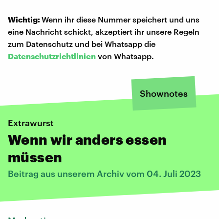
Wichtig:
Wenn ihr diese Nummer speichert und uns
eine Nachricht schickt, akzeptiert ihr unsere Regeln
zum Datenschutz und bei Whatsapp die
Datenschutzrichtlinien
von Whatsapp.
Shownotes
Extrawurst
Wenn wir anders essen
müssen
Beitrag aus unserem Archiv vom 04. Juli 2023