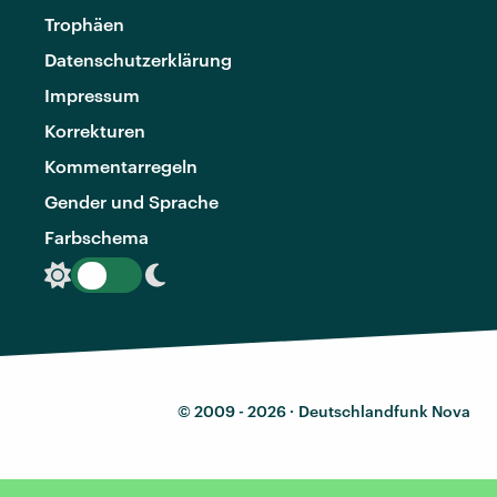
Trophäen
Datenschutzerklärung
Impressum
Korrekturen
Kommentarregeln
Gender und Sprache
Farbschema
© 2009 - 2026 ·
Deutschlandfunk Nova