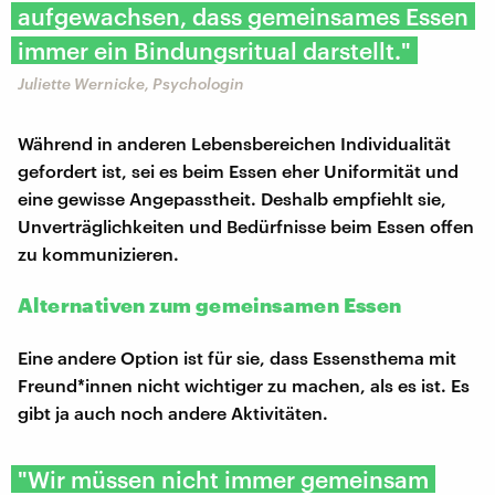
aufgewachsen, dass gemeinsames Essen
immer ein Bindungsritual darstellt."
Juliette Wernicke, Psychologin
Während in anderen Lebensbereichen Individualität
gefordert ist, sei es beim Essen eher Uniformität und
eine gewisse Angepasstheit. Deshalb empfiehlt sie,
Unverträglichkeiten und Bedürfnisse beim Essen offen
zu kommunizieren.
Alternativen zum gemeinsamen Essen
Eine andere Option ist für sie, dass Essensthema mit
Freund*innen nicht wichtiger zu machen, als es ist. Es
gibt ja auch noch andere Aktivitäten.
"Wir müssen nicht immer gemeinsam