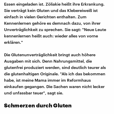
Essen eingeladen ist. Zöliakie heißt ihre Erkrankung.
Sie verträgt kein Gluten und das Klebereiweiß ist
einfach in vielen Gerichten enthalten. Zum
Kennenlernen gehöre es demnach dazu, von ihrer
Unverträglichkeit zu sprechen. Sie sagt: "Neue Leute
kennenlernen heißt auch: wieder alles von vorne
erklären."
Die Glutenunverträglichkeit bringt auch höhere
Ausgaben mit sich. Denn Nahrungsmittel, die
glutenfrei produziert werden, sind deutlich teurer als
die glutenhaltigen Originale. "Als ich das bekommen
habe, ist meine Mama immer im Reformhaus
einkaufen gegangen. Die Sachen waren nicht lecker
und unfassbar teuer", sagt sie.
Schmerzen durch Gluten