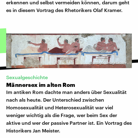
erkennen und selbst vermeiden können, darum geht
es in diesem Vortrag des Rhetorikers Olaf Kramer.
©
imago | imagebroker
,
Sexualgeschichte
Männersex im alten Rom
Im antiken Rom dachte man anders über Sexualität
nach als heute. Der Unterschied zwischen
Homosexualität und Heterosexualität war viel
weniger wichtig als die Frage, wer beim Sex der
aktive und wer der passive Partner ist. Ein Vortrag des
Historikers Jan Meister.