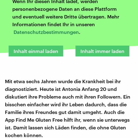
Wenn Ihr diesen Inhalt ladet, werden
personenbezogene Daten an diese Plattform
und eventuell weitere Dritte übertragen. Mehr
Informationen findet Ihr in unseren
Datenschutzbestimmungen
.
Inhalt einmal laden
Inhalt immer laden
Mit etwa sechs Jahren wurde die Krankheit bei ihr
diagnostiziert. Heute ist Antonia Anfang 20 und
diskutiert ihre Probleme auch mit ihren Followern. Ein
bisschen einfacher wird ihr Leben dadurch, dass die
Familie ihres Freundes gut damit umgeht. Auch die
App Find Me Gluten Free hilft ihr, wenn sie unterwegs
ist. Damit lassen sich Läden finden, die ohne Gluten
kochen können.