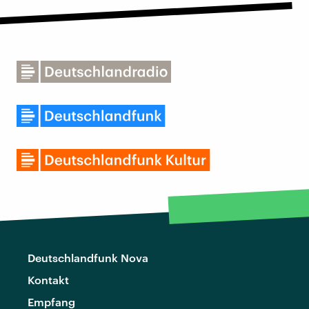
Deutschlandfunk Nova
Kontakt
Empfang