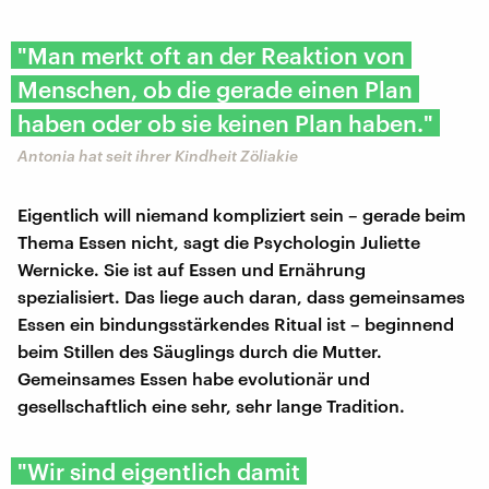
"Man merkt oft an der Reaktion von
Menschen, ob die gerade einen Plan
haben oder ob sie keinen Plan haben."
Antonia hat seit ihrer Kindheit Zöliakie
Eigentlich will niemand kompliziert sein – gerade beim
Thema Essen nicht, sagt die Psychologin Juliette
Wernicke. Sie ist auf Essen und Ernährung
spezialisiert. Das liege auch daran, dass gemeinsames
Essen ein bindungsstärkendes Ritual ist – beginnend
beim Stillen des Säuglings durch die Mutter.
Gemeinsames Essen habe evolutionär und
gesellschaftlich eine sehr, sehr lange Tradition.
"Wir sind eigentlich damit