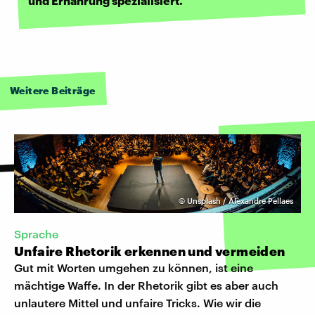
und Ernährung spezialisiert.
Weitere Beiträge
©
Unsplash / Alexandre Pellaes
Sprache
Unfaire Rhetorik erkennen und vermeiden
Gut mit Worten umgehen zu können, ist eine
mächtige Waffe. In der Rhetorik gibt es aber auch
unlautere Mittel und unfaire Tricks. Wie wir die