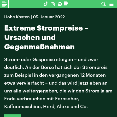
Hohe Kosten | 05. Januar 2022
Extreme Strompreise –
Ursachen und
Gegenmaßnahmen
Strom- oder Gaspreise steigen – und zwar
deutlich. An der Börse hat sich der Strompreis
zum Beispiel in den vergangenen 12 Monaten
etwa vervierfacht – und das wird jetzt eben an
uns alle weitergegeben, die wir den Strom ja am
Ende verbrauchen mit Fernseher,
Kaffeemaschine, Herd, Alexa und Co.