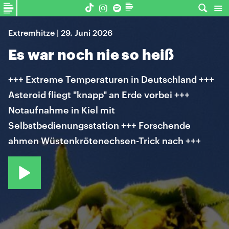
Extremhitze | 29. Juni 2026
Es war noch nie so heiß
+++ Extreme Temperaturen in Deutschland +++
Asteroid fliegt "knapp" an Erde vorbei +++
Notaufnahme in Kiel mit
Selbstbedienungsstation +++ Forschende
ahmen Wüstenkrötenechsen-Trick nach +++