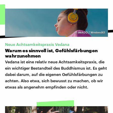
©
IMAGO / Westend61
Neue Achtsamkeitspraxis Vedana
Warum es sinnvoll ist, Gefühlsfärbungen
wahrzunehmen
Vedana ist eine relativ neue Achtsamkeitspraxis, die
ein wichtiger Bestandteil des Buddhismus ist. Es geht
dabei darum, auf die eigenen Gefühlsfärbungen zu
achten. Also etwa, sich bewusst zu machen, ob wir
etwas als angenehm empfinden oder nicht.