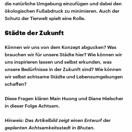
die natürliche Umgebung einzufügen und dabei den
ökologischen Fußabdruck zu minimieren. Auch der
Schutz der Tierwelt spielt eine Rolle.
Städte der Zukunft
Können wir uns von dem Konzept abgucken? Was
brauchen wir für unsere Städte hier? Wie können wir
uns inspirieren lassen und selbst erkunden, was
unsere Bedürfnisse in der Zukunft sind? Wie können
wir selbst achtsame Städte und Lebensumgebungen
schaffen?
Diese Fragen klären Main Huong und Diane Hielscher
in dieser Folge Achtsam.
Hinweis: Das Artikelbild zeigt einen Entwurf der
geplanten Achtsamkeitsstadt in Bhutan.