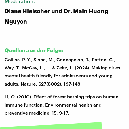
Moderation:
Diane Hielscher und Dr. Main Huong
Nguyen
Quellen aus der Folge:
Collins, P. Y., Sinha, M., Concepcion, T., Patton, G.,
Way, T., McCay, L., ... & Zeitz, L. (2024). Making cities
mental health friendly for adolescents and young
adults. Nature, 627(8002), 137-148.
Li, Q. (2010). Effect of forest bathing trips on human
immune function. Environmental health and
preventive medicine, 15, 9-17.