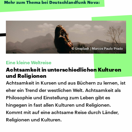
Mehr zum Thema bei Deutschlandfunk Nova:
©
Unsplash | Marcos Paulo Prado
Eine kleine Weltreise
Achtsamkeit in unterschiedlichen Kulturen
und Religionen
Achtsamkeit in Kursen und aus Büchern zu lernen, ist
eher ein Trend der westlichen Welt. Achtsamkeit als
Philosophie und Einstellung zum Leben gibt es
hingegen in fast allen Kulturen und Religionen.
Kommt mit auf eine achtsame Reise durch Länder,
Religionen und Kulturen.