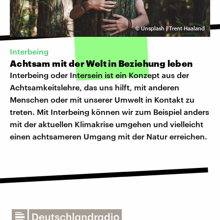
©
Unsplash | Trent Haaland
Interbeing
Achtsam mit der Welt in Beziehung leben
Interbeing oder Intersein ist ein Konzept aus der
Achtsamkeitslehre, das uns hilft, mit anderen
Menschen oder mit unserer Umwelt in Kontakt zu
treten. Mit Interbeing können wir zum Beispiel anders
mit der aktuellen Klimakrise umgehen und vielleicht
einen achtsameren Umgang mit der Natur erreichen.