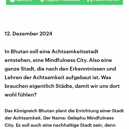
12. Dezember 2024
In Bhutan soll eine Achtsamkeitsstadt
entstehen, eine Mindfulness City. Also eine
ganze Stadt, die nach den Erkenntnissen und
Lehren der Achtsamkeit aufgebaut ist. Was
brauchen eigentlich Städte, damit wir uns dort
wohl fühlen?
Das Königreich Bhutan plant die Errichtung einer Stadt
der Achtsamkeit. Der Name: Gelephu Mindfulness
City. Es soll auch eine nachhaltige Stadt sein, denn