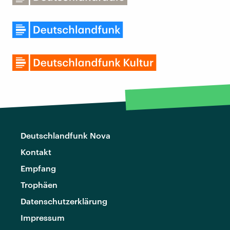
Deutschlandfunk Nova
Kontakt
Empfang
Trophäen
Datenschutzerklärung
Impressum