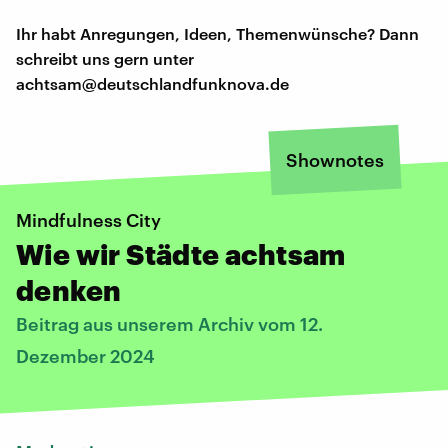
Ihr habt Anregungen, Ideen, Themenwünsche? Dann
schreibt uns gern unter
achtsam@deutschlandfunknova.de
Shownotes
Mindfulness City
Wie wir Städte achtsam
denken
Beitrag aus unserem Archiv vom 12.
Dezember 2024