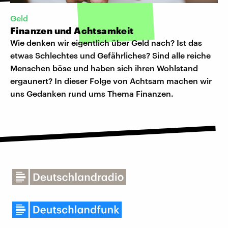
Geld
Finanzen und Achtsamkeit
Wie denken wir eigentlich über Geld nach? Ist das
etwas Schlechtes und Gefährliches? Sind alle reiche
Menschen böse und haben sich ihren Wohlstand
ergaunert? In dieser Folge von Achtsam machen wir
uns Gedanken rund ums Thema Finanzen.