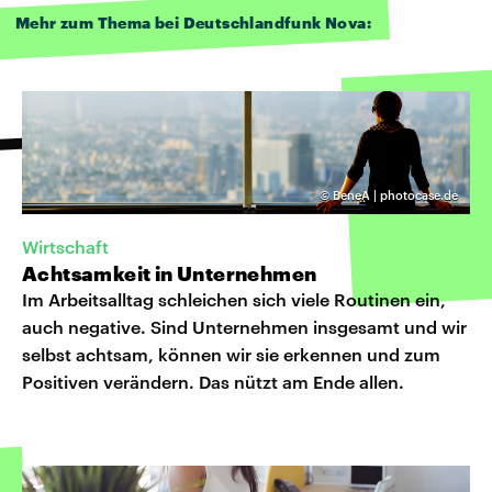
Mehr zum Thema bei Deutschlandfunk Nova:
©
BeneA | photocase.de
Wirtschaft
Achtsamkeit in Unternehmen
Im Arbeitsalltag schleichen sich viele Routinen ein,
auch negative. Sind Unternehmen insgesamt und wir
selbst achtsam, können wir sie erkennen und zum
Positiven verändern. Das nützt am Ende allen.