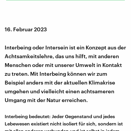
16. Februar 2023
Interbeing oder Intersein ist ein Konzept aus der
Achtsamkeitslehre, das uns hilft, mit anderen
Menschen oder mit unserer Umwelt in Kontakt
zu treten. Mit Interbeing können wir zum
Beispiel anders mit der aktuellen Klimakrise
umgehen und vielleicht einen achtsameren
Umgang mit der Natur erreichen.
Interbeing bedeutet: Jeder Gegenstand und jedes
Lebewesen existiert nicht isoliert für sich, sondern ist
mit allen anderen verbunden und ist selbst in jedem