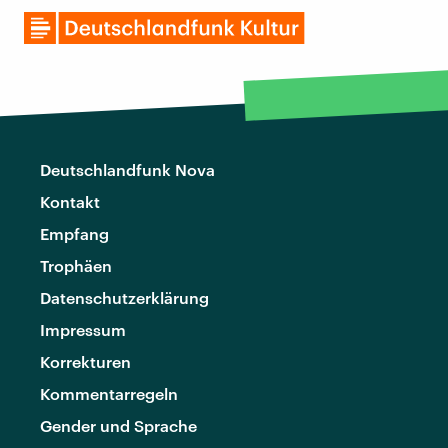
Deutschlandfunk Nova
Kontakt
Empfang
Trophäen
Datenschutzerklärung
Impressum
Korrekturen
Kommentarregeln
Gender und Sprache