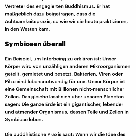
Vertreter des engagierten Buddhismus. Er hat
maßgeblich dazu beigetragen, dass die
Achtsamkeitspraxis, so wie wir sie heute praktizieren,
in den Westen kam.
Symbiosen überall
Ein Beispiel, um Interbeing zu erklären ist: Unser
Körper wird von unzähligen anderen Mikroorganismen
geteilt, gemietet und besetzt. Bakterien, Viren oder
Pilze sind lebensnotwendig für uns. Unser Körper ist
eine Gemeinschaft mit Billionen nicht-menschlicher
Zellen. Das gleiche lässt sich über unseren Planeten
sagen: Die ganze Erde ist ein gigantischer, lebender
und atmender Organismus, dessen Teile und Zellen in
Symbiose leben.
Die buddhistische Praxis sagt: Wenn wir die Idee des