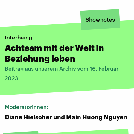
Shownotes
Interbeing
Achtsam mit der Welt in
Beziehung leben
Beitrag aus unserem Archiv vom 16. Februar
2023
Moderatorinnen:
Diane Hielscher und Main Huong Nguyen