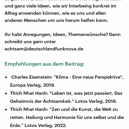
und ganz viele Ideen, wie wir Interbeing konkret im
Alltag anwenden können, wie es uns und allen
anderen Menschen um uns herum helfen kann.
Ihr habt Anregungen, Ideen, Themenwünsche? Dann
schreibt uns gern unter
achtsam@deutschlandfunknova.de
Empfehlungen aus dem Beitrag:
Charles Eisenstein: "Klima - Eine neue Perspektive",
Europa Verlag, 2019.
Thich Nhat Hanh: "Leben ist, was jetzt passiert. Das
Geheimnis der Achtsamkeit." Lotos Verlag, 2018.
Thich Nhat Hanh: "Zen und die Kunst, die Welt zu
retten. Heilung und Harmonie für uns selbst und die
Erde." Lotos Verlag, 2022.