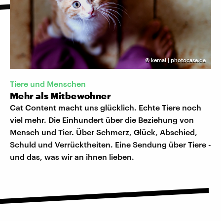
©
kemai | photocase.de
Tiere und Menschen
Mehr als Mitbewohner
Cat Content macht uns glücklich. Echte Tiere noch
viel mehr. Die Einhundert über die Beziehung von
Mensch und Tier. Über Schmerz, Glück, Abschied,
Schuld und Verrücktheiten. Eine Sendung über Tiere -
und das, was wir an ihnen lieben.