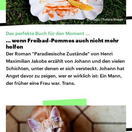
©
Imago | Future Image
Das perfekte Buch für den Moment ...
… wenn Freibad-Pommes auch nicht mehr
helfen
Der Roman "Paradiesische Zustände" von Henri
Maximilian Jakobs erzählt von Johann und den vielen
Schichten, unter denen er sich versteckt. Johann hat
Angst davor zu zeigen, wer er wirklich ist: Ein Mann,
der früher eine Frau war. Trans.