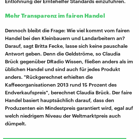
Entlohnung der Erntehelfer Standards einzuführen.
Mehr Transparenz im fairen Handel
Dennoch bleibt die Frage: Wie viel kommt vom fairen
Handel bei den Kleinbauern und Landarbeitern an?
Darauf, sagt Britta Fecke, lasse sich keine pauschale
Antwort geben. Denn die Geldströme, so Claudia
Brück gegenüber DRadio Wissen, fließen anders als im
üblichen Handel und sind auch für jedes Produkt
anders. "Rückgerechnet erhielten die
Kaffeeorganisationen 2013 rund 15 Prozent des
Endverkaufspreis", berechnet Claudia Brück. Der faire
Handel basiert hauptsächlich darauf, dass den
Produzenten ein Mindestpreis garantiert wird, egal auf
welch niedrigem Niveau der Weltmarktpreis auch
dümpelt.