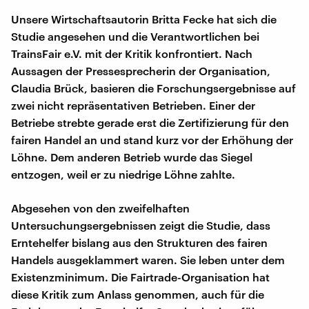
Unsere Wirtschaftsautorin Britta Fecke hat sich die
Studie angesehen und die Verantwortlichen bei
TrainsFair e.V. mit der Kritik konfrontiert. Nach
Aussagen der Pressesprecherin der Organisation,
Claudia Brück, basieren die Forschungsergebnisse auf
zwei nicht repräsentativen Betrieben. Einer der
Betriebe strebte gerade erst die Zertifizierung für den
fairen Handel an und stand kurz vor der Erhöhung der
Löhne. Dem anderen Betrieb wurde das Siegel
entzogen, weil er zu niedrige Löhne zahlte.
Abgesehen von den zweifelhaften
Untersuchungsergebnissen zeigt die Studie, dass
Erntehelfer bislang aus den Strukturen des fairen
Handels ausgeklammert waren. Sie leben unter dem
Existenzminimum. Die Fairtrade-Organisation hat
diese Kritik zum Anlass genommen, auch für die