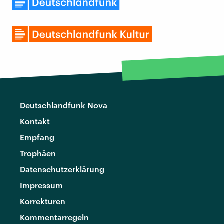
Deutschlandfunk Nova
Kontakt
Empfang
Trophäen
Datenschutzerklärung
Impressum
Korrekturen
Kommentarregeln