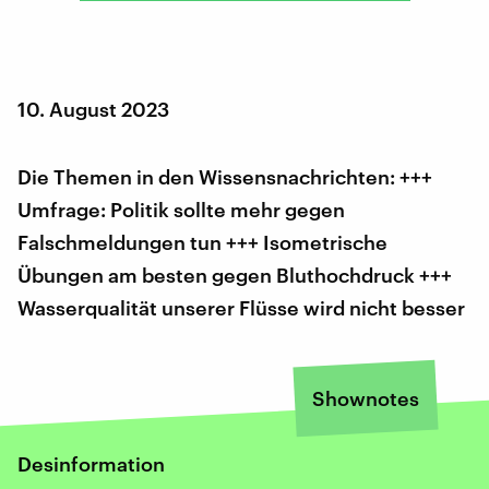
10. August 2023
Die Themen in den Wissensnachrichten: +++
Umfrage: Politik sollte mehr gegen
Falschmeldungen tun +++ Isometrische
Übungen am besten gegen Bluthochdruck +++
Wasserqualität unserer Flüsse wird nicht besser
Shownotes
Desinformation