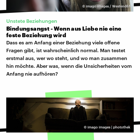
©
imago images / Westend61
Unstete Beziehungen
Bindungsangst - Wenn aus Liebe nie eine
feste Beziehung wird
Dass es am Anfang einer Beziehung viele offene
Fragen gibt, ist wahrscheinlich normal. Man testet
erstmal aus, wer wo steht, und wo man zusammen
hin möchte. Aber was, wenn die Unsicherheiten vom
Anfang nie aufhören?
©
imago images | photothek