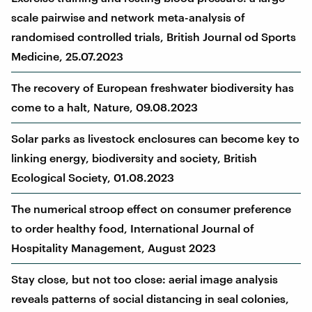
scale pairwise and network meta-analysis of
randomised controlled trials, British Journal od Sports
Medicine, 25.07.2023
The recovery of European freshwater biodiversity has
come to a halt, Nature, 09.08.2023
Solar parks as livestock enclosures can become key to
linking energy, biodiversity and society, British
Ecological Society, 01.08.2023
The numerical stroop effect on consumer preference
to order healthy food, International Journal of
Hospitality Management, August 2023
Stay close, but not too close: aerial image analysis
reveals patterns of social distancing in seal colonies,