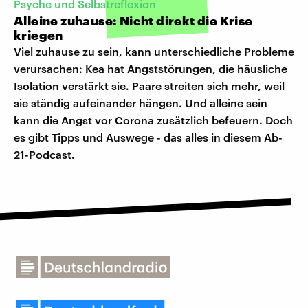
Psyche und Selbstreflexion
Alleine zuhause: Nicht direkt die Krise
kriegen
Viel zuhause zu sein, kann unterschiedliche Probleme
verursachen: Kea hat Angststörungen, die häusliche
Isolation verstärkt sie. Paare streiten sich mehr, weil
sie ständig aufeinander hängen. Und alleine sein
kann die Angst vor Corona zusätzlich befeuern. Doch
es gibt Tipps und Auswege - das alles in diesem Ab-
21-Podcast.