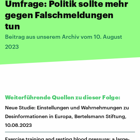
Umfrage: Politik sollte mehr
gegen Falschmeldungen
tun
Beitrag aus unserem Archiv vom 10. August
2023
Weiterführende Quellen zu dieser Folge:
Neue Studie: Einstellungen und Wahrnehmungen zu
Desinformationen in Europa, Bertelsmann Stiftung,
10.08.2023
Exercise training and resting blood pressure: a large-