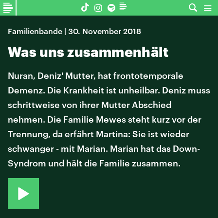
Familienbande | 30. November 2018
Was uns zusammenhält
Nuran, Deniz' Mutter, hat frontotemporale
Demenz. Die Krankheit ist unheilbar. Deniz muss
schrittweise von ihrer Mutter Abschied
nehmen. Die Familie Mewes steht kurz vor der
Trennung, da erfährt Martina: Sie ist wieder
schwanger - mit Marian. Marian hat das Down-
Syndrom und hält die Familie zusammen.